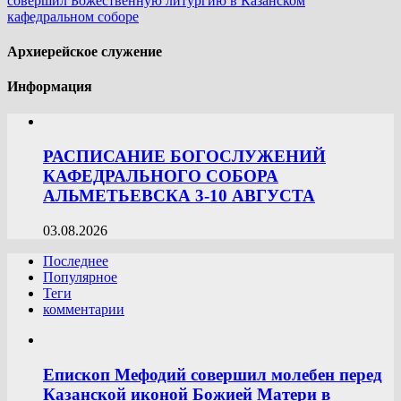
совершил Божественную литургию в Казанском
кафедральном соборе
Архиерейское служение
Информация
РАСПИСАНИЕ БОГОСЛУЖЕНИЙ
КАФЕДРАЛЬНОГО СОБОРА
АЛЬМЕТЬЕВСКА 3-10 АВГУСТА
03.08.2026
Последнее
Популярное
Теги
комментарии
Епископ Мефодий совершил молебен перед
Казанской иконой Божией Матери в