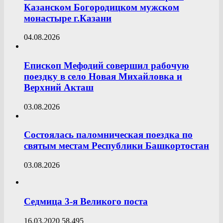
Казанском Богородицком мужском
монастыре г.Казани
04.08.2026
Епископ Мефодий совершил рабочую
поездку в село Новая Михайловка и
Верхний Акташ
03.08.2026
Состоялась паломническая поездка по
святым местам Республики Башкортостан
03.08.2026
Седмица 3-я Великого поста
16.03.2020
58,495