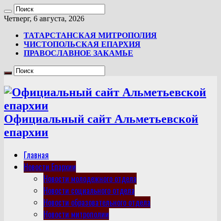
Четверг, 6 августа, 2026
ТАТАРСТАНСКАЯ МИТРОПОЛИЯ
ЧИСТОПОЛЬСКАЯ ЕПАРХИЯ
ПРАВОСЛАВНОЕ ЗАКАМЬЕ
Официальный сайт Альметьевской
епархии
Главная
Новости Епархии
Новости молодежного отдела
Новости социального отдела
Новости образовательного отдела
Новости митрополии