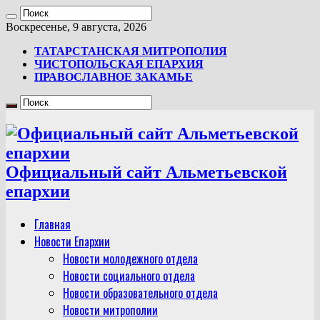
Воскресенье, 9 августа, 2026
ТАТАРСТАНСКАЯ МИТРОПОЛИЯ
ЧИСТОПОЛЬСКАЯ ЕПАРХИЯ
ПРАВОСЛАВНОЕ ЗАКАМЬЕ
Официальный сайт Альметьевской
епархии
Главная
Новости Епархии
Новости молодежного отдела
Новости социального отдела
Новости образовательного отдела
Новости митрополии