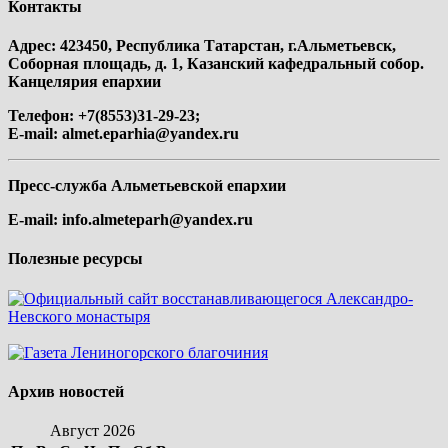
Контакты
Адрес: 423450, Республика Татарстан, г.Альметьевск,
Соборная площадь, д. 1, Казанский кафедральный собор.
Канцелярия епархии
Телефон: +7(8553)31-29-23;
E-mail:
almet.eparhia@yandex.ru
Пресс-служба Альметьевской епархии
E-mail:
info.almeteparh@yandex.ru
Полезные ресурсы
Архив новостей
Август 2026