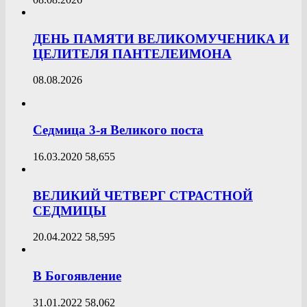
ДЕНЬ ПАМЯТИ ВЕЛИКОМУЧЕНИКА И
ЦЕЛИТЕЛЯ ПАНТЕЛЕИМОНА
08.08.2026
Седмица 3-я Великого поста
16.03.2020
58,655
ВЕЛИКИЙ ЧЕТВЕРГ СТРАСТНОЙ
СЕДМИЦЫ
20.04.2022
58,595
В Богоявление
31.01.2022
58,062