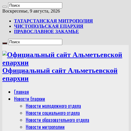
Воскресенье, 9 августа, 2026
ТАТАРСТАНСКАЯ МИТРОПОЛИЯ
ЧИСТОПОЛЬСКАЯ ЕПАРХИЯ
ПРАВОСЛАВНОЕ ЗАКАМЬЕ
Официальный сайт Альметьевской
епархии
Главная
Новости Епархии
Новости молодежного отдела
Новости социального отдела
Новости образовательного отдела
Новости митрополии