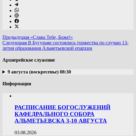
Предыдущая
«Слава Тебе, Боже!»
Следующая
В Бугульме состоялись торжества по случаю 13-
летия образования Альметьевской епархии
Архиерейское служение
9 августа (воскресенье) 08:30
Информация
РАСПИСАНИЕ БОГОСЛУЖЕНИЙ
КАФЕДРАЛЬНОГО СОБОРА
АЛЬМЕТЬЕВСКА 3-10 АВГУСТА
03.08.2026