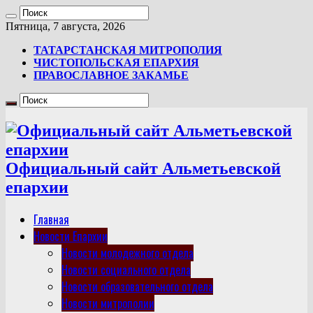
Пятница, 7 августа, 2026
ТАТАРСТАНСКАЯ МИТРОПОЛИЯ
ЧИСТОПОЛЬСКАЯ ЕПАРХИЯ
ПРАВОСЛАВНОЕ ЗАКАМЬЕ
Официальный сайт Альметьевской
епархии
Главная
Новости Епархии
Новости молодежного отдела
Новости социального отдела
Новости образовательного отдела
Новости митрополии