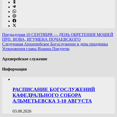
Предыдущая
10 СЕНТЯБРЯ — ДЕНЬ ОБРЕТЕНИЯ МОЩЕЙ
ПРП. ИОВА, ИГУМЕНА ПОЧАЕВСКОГО
Следующая
Архиерейское Богослужение в день праздника
Усекновения главы Иоанна Предтечи
Архиерейское служение
Информация
РАСПИСАНИЕ БОГОСЛУЖЕНИЙ
КАФЕДРАЛЬНОГО СОБОРА
АЛЬМЕТЬЕВСКА 3-10 АВГУСТА
03.08.2026