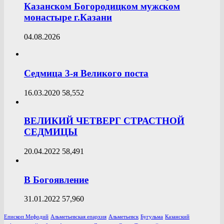
Казанском Богородицком мужском
монастыре г.Казани
04.08.2026
Седмица 3-я Великого поста
16.03.2020
58,552
ВЕЛИКИЙ ЧЕТВЕРГ СТРАСТНОЙ
СЕДМИЦЫ
20.04.2022
58,491
В Богоявление
31.01.2022
57,960
Епископ Мефодий
Альметьевская епархия
Альметьевск
Бугульма
Казанский