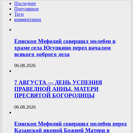
Последнее
Популярное
Теги
комментарии
Епископ Мефодий совершил молебен в
храме села Юсупкино перед началом
всякого доброго дела
06.08.2026
7 АВГУСТА — ДЕНЬ УСПЕНИЯ
ПРАВЕДНОЙ АННЫ, МАТЕРИ
ПРЕСВЯТОЙ БОГОРОДИЦЫ
06.08.2026
Епископ Мефодий совершил молебен перед
Казанской иконой Божией Матери в