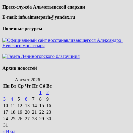
Пресс-служба Альметьевской епархии
E-mail:
info.almeteparh@yandex.ru
Полезные ресурсы
Архив новостей
Август 2026
Пн
Вт
Ср
Чт
Пт
Сб
Вс
1
2
3
4
5
6
7
8
9
10
11
12
13
14
15
16
17
18
19
20
21
22
23
24
25
26
27
28
29
30
31
« Июл