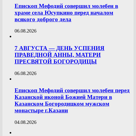
Епископ Мефодий совершил молебен в
храме села Юсупкино перед началом
всякого доброго дела
06.08.2026
7 АВГУСТА — ДЕНЬ УСПЕНИЯ
ПРАВЕДНОЙ АННЫ, МАТЕРИ
ПРЕСВЯТОЙ БОГОРОДИЦЫ
06.08.2026
Епископ Мефодий совершил молебен перед
Казанской иконой Божией Матери в
Казанском Богородицком мужском
монастыре г.Казани
04.08.2026