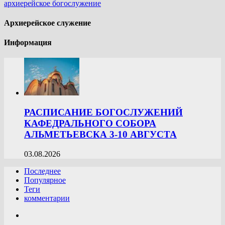
архиерейское богослужение
Архиерейское служение
Информация
РАСПИСАНИЕ БОГОСЛУЖЕНИЙ
КАФЕДРАЛЬНОГО СОБОРА
АЛЬМЕТЬЕВСКА 3-10 АВГУСТА
03.08.2026
Последнее
Популярное
Теги
комментарии