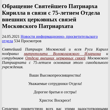
Обращение Святейшего Патриарха
Кирилла в связи с 75-летием Отдела
внешних церковных связей
Московского Патриархата
24.05.2021
Новости информационно- просветительского
отдела
534 Просмотров
Святейший Патриарх Московский и всея Руси Кирилл
поздравил
митрополита Волоколамского Илариона
и
сотрудников
Отдела внешних церковных связей
Московского
Патриархата с 75-летием основания этого синодального
учреждения.
Ваши Высокопреосвященства!
Уважаемые сотрудники Отдела!
Дорогие братья и сестры!
Христос Воскресе!
Сердечно приветствую всех вас этими радостотворными