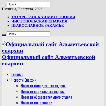
Пятница, 7 августа, 2026
ТАТАРСТАНСКАЯ МИТРОПОЛИЯ
ЧИСТОПОЛЬСКАЯ ЕПАРХИЯ
ПРАВОСЛАВНОЕ ЗАКАМЬЕ
Официальный сайт Альметьевской
епархии
Главная
Новости Епархии
Новости молодежного отдела
Новости социального отдела
Новости образовательного отдела
Новости митрополии