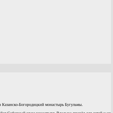
 в Казанско-Богородицкий монастырь Бугульмы.