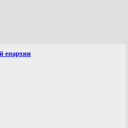
й епархии