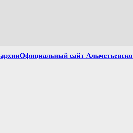
Официальный сайт Альметьевско