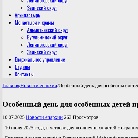
Лениногорский округ
Заинский округ
Архипастырь
Монастыри и храмы
Альметьевский округ
Бугульминский округ
Лениногорский округ
Заинский округ
Епархиальное управление
Отделы
Контакты
Главная
/
Новости епархии
/
Особенный день для особенных дете
Особенный день для особенных детей п
10.07.2025
Новости епархии
263 Просмотров
10 июля 2025 года, в четверг для «солнечных» детей с огран