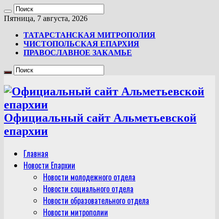
Пятница, 7 августа, 2026
ТАТАРСТАНСКАЯ МИТРОПОЛИЯ
ЧИСТОПОЛЬСКАЯ ЕПАРХИЯ
ПРАВОСЛАВНОЕ ЗАКАМЬЕ
Официальный сайт Альметьевской
епархии
Главная
Новости Епархии
Новости молодежного отдела
Новости социального отдела
Новости образовательного отдела
Новости митрополии