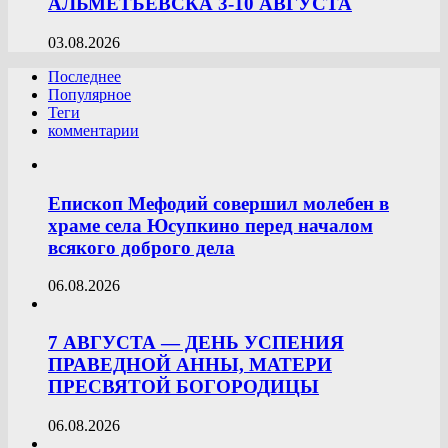
АЛЬМЕТЬЕВСКА 3-10 АВГУСТА
03.08.2026
Последнее
Популярное
Теги
комментарии
Епископ Мефодий совершил молебен в
храме села Юсупкино перед началом
всякого доброго дела
06.08.2026
7 АВГУСТА — ДЕНЬ УСПЕНИЯ
ПРАВЕДНОЙ АННЫ, МАТЕРИ
ПРЕСВЯТОЙ БОГОРОДИЦЫ
06.08.2026