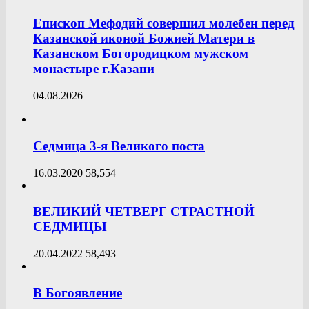
Епископ Мефодий совершил молебен перед
Казанской иконой Божией Матери в
Казанском Богородицком мужском
монастыре г.Казани
04.08.2026
Седмица 3-я Великого поста
16.03.2020
58,554
ВЕЛИКИЙ ЧЕТВЕРГ СТРАСТНОЙ
СЕДМИЦЫ
20.04.2022
58,493
В Богоявление