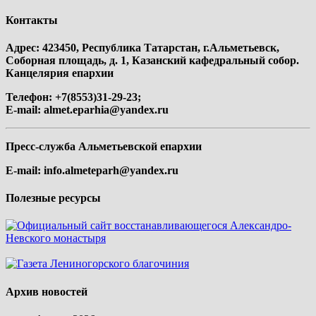
Контакты
Адрес: 423450, Республика Татарстан, г.Альметьевск,
Соборная площадь, д. 1, Казанский кафедральный собор.
Канцелярия епархии
Телефон: +7(8553)31-29-23;
E-mail:
almet.eparhia@yandex.ru
Пресс-служба Альметьевской епархии
E-mail:
info.almeteparh@yandex.ru
Полезные ресурсы
Архив новостей