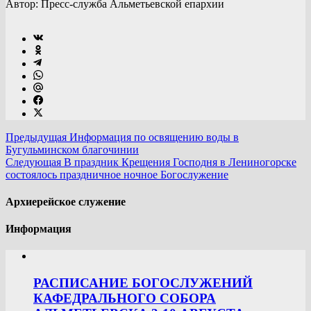
Автор: Пресс-служба Альметьевской епархии
Предыдущая
Информация по освящению воды в
Бугульминском благочинии
Следующая
В праздник Крещения Господня в Лениногорске
состоялось праздничное ночное Богослужение
Архиерейское служение
Информация
РАСПИСАНИЕ БОГОСЛУЖЕНИЙ
КАФЕДРАЛЬНОГО СОБОРА