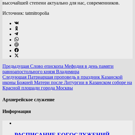
высочайшей степени актуально для нас, современников.
Источник: tatmitropolia
Предыдущая
Слово епископа Мефодия в день памяти
равноапостольного князя Владимира
Следующая
Патриаршая проповедь в праздник Казанской
иконы Божией Матери после Литургии в Казанском соборе на
Красной площади города Москвы
Архиерейское служение
Информация
РАСПИСАНИЕ БОГОСЛУЖЕНИЙ