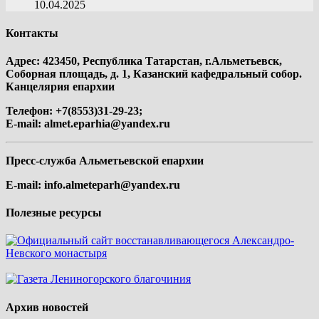
10.04.2025
Контакты
Адрес: 423450, Республика Татарстан, г.Альметьевск,
Соборная площадь, д. 1, Казанский кафедральный собор.
Канцелярия епархии
Телефон: +7(8553)31-29-23;
E-mail:
almet.eparhia@yandex.ru
Пресс-служба Альметьевской епархии
E-mail:
info.almeteparh@yandex.ru
Полезные ресурсы
Архив новостей