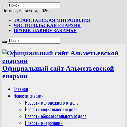
Четверг, 6 августа, 2026
ТАТАРСТАНСКАЯ МИТРОПОЛИЯ
ЧИСТОПОЛЬСКАЯ ЕПАРХИЯ
ПРАВОСЛАВНОЕ ЗАКАМЬЕ
Официальный сайт Альметьевской
епархии
Главная
Новости Епархии
Новости молодежного отдела
Новости социального отдела
Новости образовательного отдела
Новости митрополии