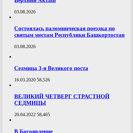
Верхний Акташ
03.08.2026
Состоялась паломническая поездка по
святым местам Республики Башкортостан
03.08.2026
Седмица 3-я Великого поста
16.03.2020
58,526
ВЕЛИКИЙ ЧЕТВЕРГ СТРАСТНОЙ
СЕДМИЦЫ
20.04.2022
58,465
В Богоявление