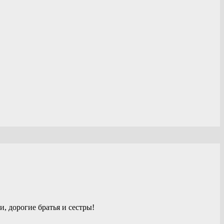
 дорогие братья и сестры!