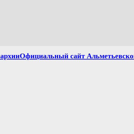
Официальный сайт Альметьевско