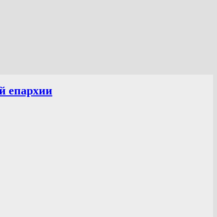
й епархии