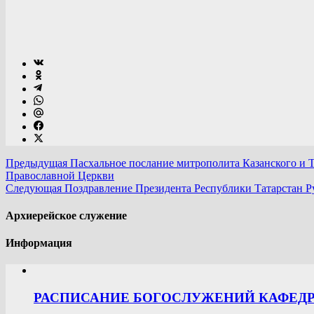
Предыдущая
Пасхальное послание митрополита Казанского и 
Православной Церкви
Следующая
Поздравление Президента Республики Татарстан Р
Архиерейское служение
Информация
РАСПИСАНИЕ БОГОСЛУЖЕНИЙ КАФЕДРА