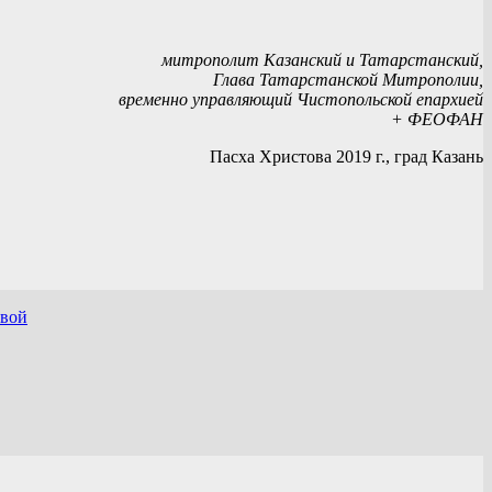
митрополит Казанский и Татарстанский,
Глава Татарстанской Митрополии,
временно управляющий Чистопольской епархией
+ ФЕОФАН
Пасха Христова 2019 г., град Казань
овой