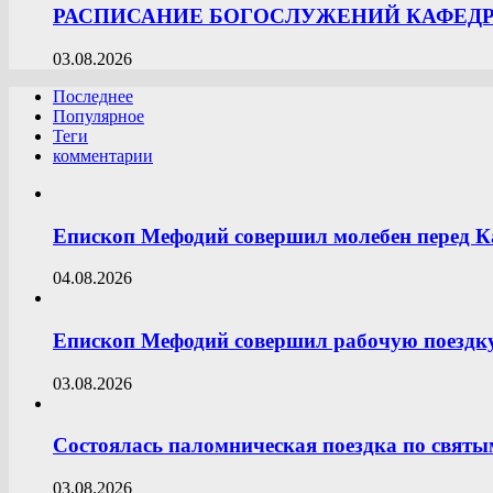
РАСПИСАНИЕ БОГОСЛУЖЕНИЙ КАФЕДРА
03.08.2026
Последнее
Популярное
Теги
комментарии
Епископ Мефодий совершил молебен перед К
04.08.2026
Епископ Мефодий совершил рабочую поездку
03.08.2026
Состоялась паломническая поездка по свят
03.08.2026