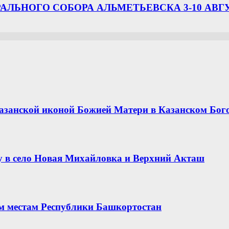
ЛЬНОГО СОБОРА АЛЬМЕТЬЕВСКА 3-10 АВГ
азанской иконой Божией Матери в Казанском Бог
 в село Новая Михайловка и Верхний Акташ
ым местам Республики Башкортостан