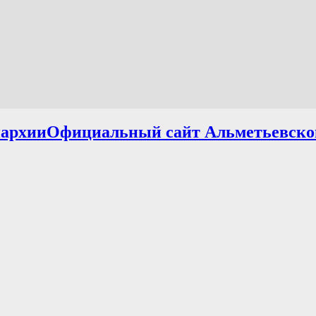
Официальный сайт Альметьевско