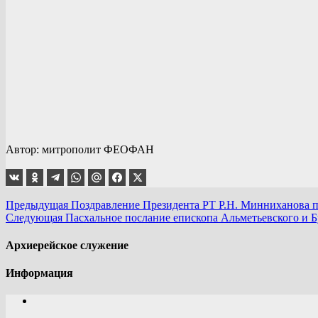
Автор: митрополит ФЕОФАН
Предыдущая
Поздравление Президента РТ Р.Н. Минниханова 
Следующая
Пасхальное послание епископа Альметьевского и 
Архиерейское служение
Информация