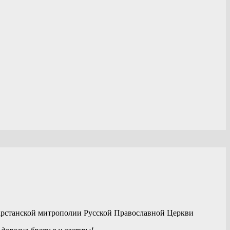
арстанской митрополии Русской Православной Церкви