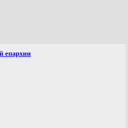
й епархии