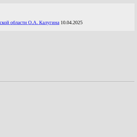
ской области О.А. Калугина
10.04.2025