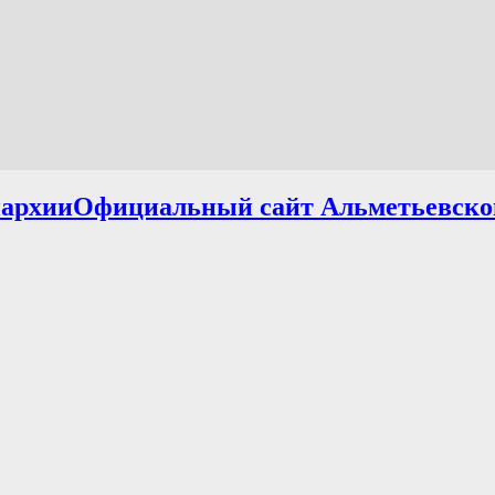
Официальный сайт Альметьевско