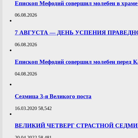
Епископ Мефодий совершил молебен в храме 
06.08.2026
7 АВГУСТА — ДЕНЬ УСПЕНИЯ ПРАВЕД
06.08.2026
Епископ Мефодий совершил молебен перед К
04.08.2026
Седмица 3-я Великого поста
16.03.2020
58,542
ВЕЛИКИЙ ЧЕТВЕРГ СТРАСТНОЙ СЕДМ
20.04.2022
58,481