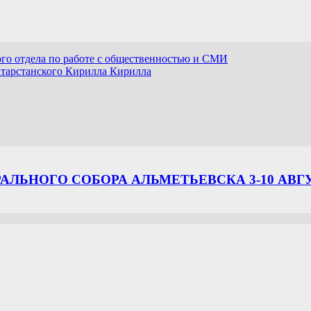
го отдела по работе с общественностью и СМИ
атарстанского Кирилла Кирилла
ЛЬНОГО СОБОРА АЛЬМЕТЬЕВСКА 3-10 АВГ