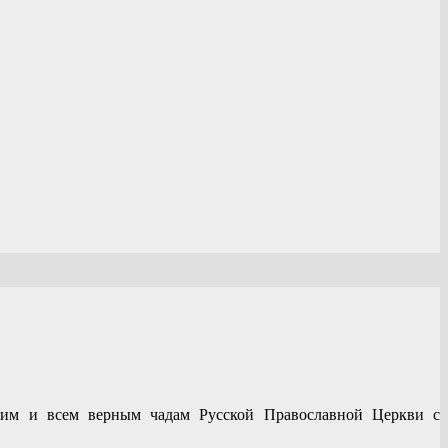
щим и всем верным чадам Русской Православной Церкви с