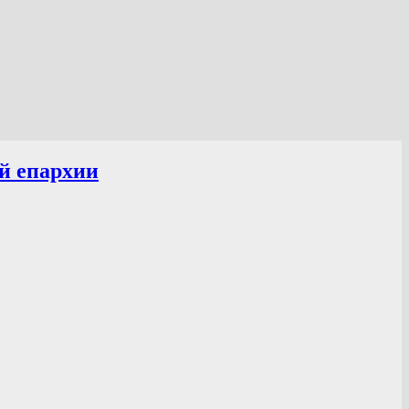
й епархии