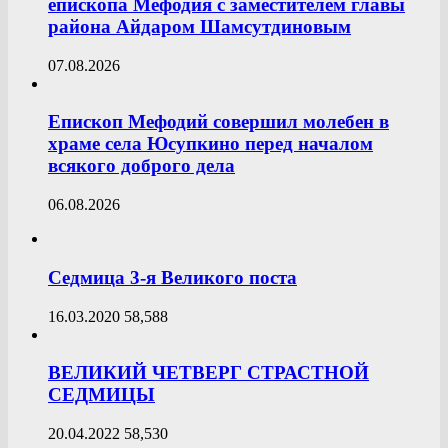
епископа Мефодия с заместителем главы
района Айдаром Шамсутдиновым
07.08.2026
Епископ Мефодий совершил молебен в
храме села Юсупкино перед началом
всякого доброго дела
06.08.2026
Седмица 3-я Великого поста
16.03.2020
58,588
ВЕЛИКИЙ ЧЕТВЕРГ СТРАСТНОЙ
СЕДМИЦЫ
20.04.2022
58,530