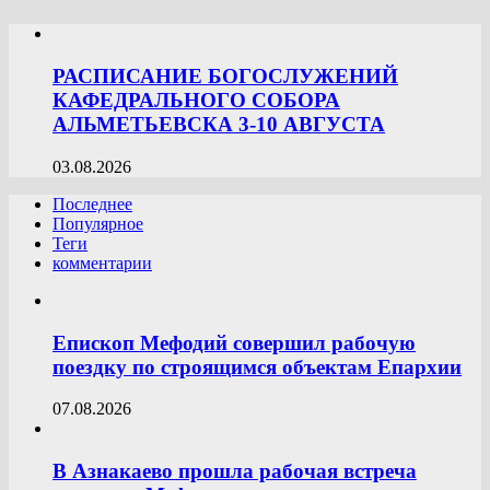
РАСПИСАНИЕ БОГОСЛУЖЕНИЙ
КАФЕДРАЛЬНОГО СОБОРА
АЛЬМЕТЬЕВСКА 3-10 АВГУСТА
03.08.2026
Последнее
Популярное
Теги
комментарии
Епископ Мефодий совершил рабочую
поездку по строящимся объектам Епархии
07.08.2026
В Азнакаево прошла рабочая встреча