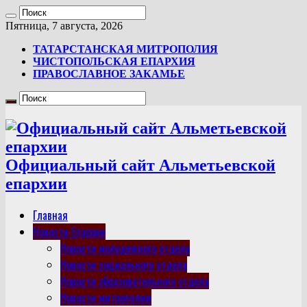
Пятница, 7 августа, 2026
ТАТАРСТАНСКАЯ МИТРОПОЛИЯ
ЧИСТОПОЛЬСКАЯ ЕПАРХИЯ
ПРАВОСЛАВНОЕ ЗАКАМЬЕ
Официальный сайт Альметьевской
епархии
Главная
Новости Епархии
Новости молодежного отдела
Новости социального отдела
Новости образовательного отдела
Новости митрополии