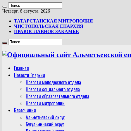
Четверг, 6 августа, 2026
ТАТАРСТАНСКАЯ МИТРОПОЛИЯ
ЧИСТОПОЛЬСКАЯ ЕПАРХИЯ
ПРАВОСЛАВНОЕ ЗАКАМЬЕ
Главная
Новости Епархии
Новости молодежного отдела
Новости социального отдела
Новости образовательного отдела
Новости митрополии
Благочиния
Альметьевский округ
Бугульминский округ