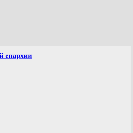
й епархии