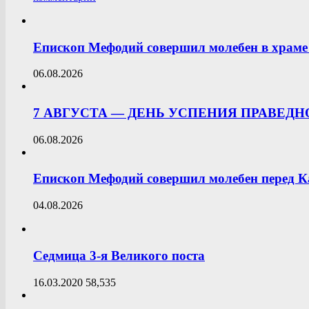
Епископ Мефодий совершил молебен в храме 
06.08.2026
7 АВГУСТА — ДЕНЬ УСПЕНИЯ ПРАВЕД
06.08.2026
Епископ Мефодий совершил молебен перед К
04.08.2026
Седмица 3-я Великого поста
16.03.2020
58,535