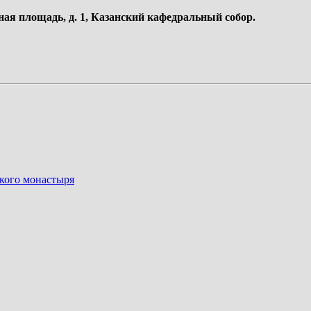
ная площадь, д. 1, Казанский кафедральный собор.