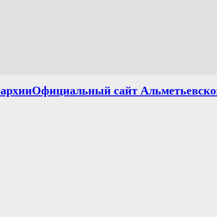
Официальный сайт Альметьевско