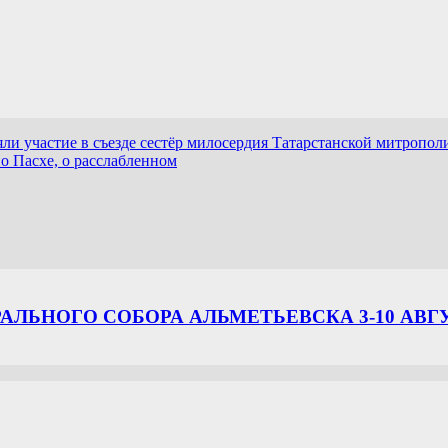
и участие в съезде сестёр милосердия Татарстанской митропол
 Пасхе, о расслабленном
ЛЬНОГО СОБОРА АЛЬМЕТЬЕВСКА 3-10 АВГ