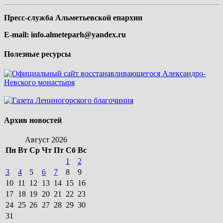
Пресс-служба Альметьевской епархии
E-mail:
info.almeteparh@yandex.ru
Полезные ресурсы
Архив новостей
Август 2026
Пн
Вт
Ср
Чт
Пт
Сб
Вс
1
2
3
4
5
6
7
8
9
10
11
12
13
14
15
16
17
18
19
20
21
22
23
24
25
26
27
28
29
30
31