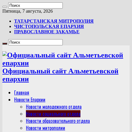
Пятница, 7 августа, 2026
ТАТАРСТАНСКАЯ МИТРОПОЛИЯ
ЧИСТОПОЛЬСКАЯ ЕПАРХИЯ
ПРАВОСЛАВНОЕ ЗАКАМЬЕ
Официальный сайт Альметьевской
епархии
Главная
Новости Епархии
Новости молодежного отдела
Новости социального отдела
Новости образовательного отдела
Новости митрополии