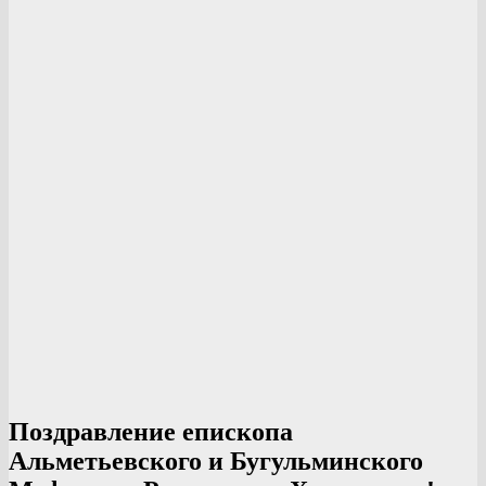
Поздравление епископа
Альметьевского и Бугульминского