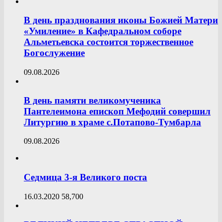
В день празднования иконы Божией Матери
«Умиление» в Кафедральном соборе
Альметьевска состоится торжественное
Богослужение
09.08.2026
В день памяти великомученика
Пантелеимона епископ Мефодий совершил
Литургию в храме с.Потапово-Тумбарла
09.08.2026
Седмица 3-я Великого поста
16.03.2020
58,700