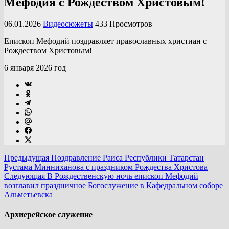
Мефодия с Рождеством Христовым!
06.01.2026
Видеосюжеты
433 Просмотров
Епископ Мефодий поздравляет православных христиан с
Рождеством Христовым!
6 января 2026 год
Предыдущая
Поздравление Раиса Республики Татарстан
Рустама Минниханова с праздником Рождества Христова
Следующая
В Рождественскую ночь епископ Мефодий
возглавил праздничное Богослужение в Кафедральном соборе
Альметьевска
Архиерейское служение