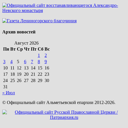
Архив новостей
Август 2026
Пн
Вт
Ср
Чт
Пт
Сб
Вс
1
2
3
4
5
6
7
8
9
10
11
12
13
14
15
16
17
18
19
20
21
22
23
24
25
26
27
28
29
30
31
« Июл
© Официальный сайт Альметьевской епархии 2012-2026.