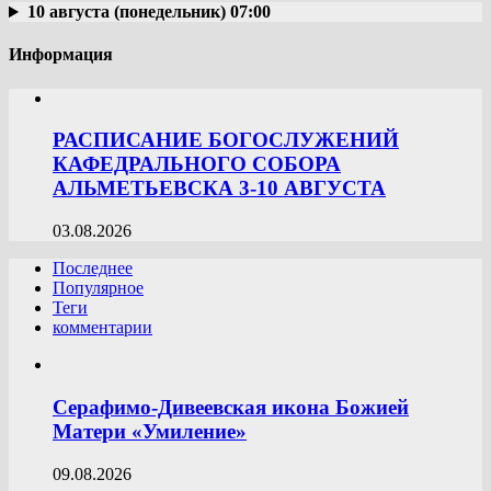
10 августа (понедельник) 07:00
Информация
РАСПИСАНИЕ БОГОСЛУЖЕНИЙ
КАФЕДРАЛЬНОГО СОБОРА
АЛЬМЕТЬЕВСКА 3-10 АВГУСТА
03.08.2026
Последнее
Популярное
Теги
комментарии
Серафимо-Дивеевская икона Божией
Матери «Умиление»
09.08.2026