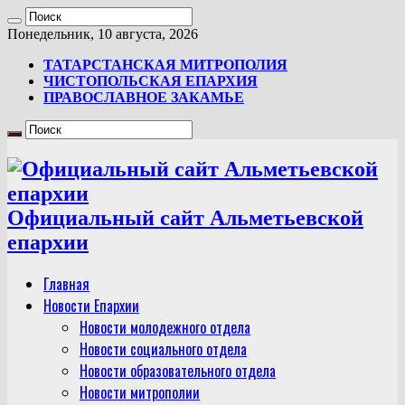
Понедельник, 10 августа, 2026
ТАТАРСТАНСКАЯ МИТРОПОЛИЯ
ЧИСТОПОЛЬСКАЯ ЕПАРХИЯ
ПРАВОСЛАВНОЕ ЗАКАМЬЕ
Официальный сайт Альметьевской
епархии
Главная
Новости Епархии
Новости молодежного отдела
Новости социального отдела
Новости образовательного отдела
Новости митрополии