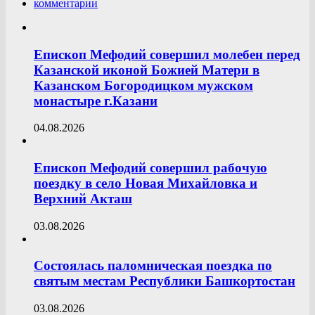
комментарии
Епископ Мефодий совершил молебен перед
Казанской иконой Божией Матери в
Казанском Богородицком мужском
монастыре г.Казани
04.08.2026
Епископ Мефодий совершил рабочую
поездку в село Новая Михайловка и
Верхний Акташ
03.08.2026
Состоялась паломническая поездка по
святым местам Республики Башкортостан
03.08.2026