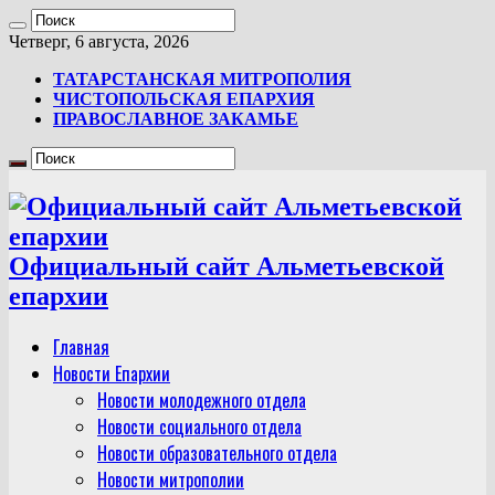
Четверг, 6 августа, 2026
ТАТАРСТАНСКАЯ МИТРОПОЛИЯ
ЧИСТОПОЛЬСКАЯ ЕПАРХИЯ
ПРАВОСЛАВНОЕ ЗАКАМЬЕ
Официальный сайт Альметьевской
епархии
Главная
Новости Епархии
Новости молодежного отдела
Новости социального отдела
Новости образовательного отдела
Новости митрополии