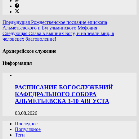
Предыдущая
Рождественское послание епископа
Альметьевского и Бугульминского Мефодия
Следующая
Слава в вышних Богу, и на земли мир, в
человецех благоволение!
Архиерейское служение
Информация
РАСПИСАНИЕ БОГОСЛУЖЕНИЙ
КАФЕДРАЛЬНОГО СОБОРА
АЛЬМЕТЬЕВСКА 3-10 АВГУСТА
03.08.2026
Последнее
Популярное
Теги