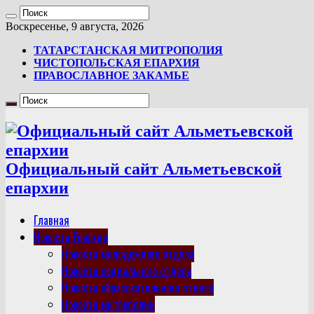
Воскресенье, 9 августа, 2026
ТАТАРСТАНСКАЯ МИТРОПОЛИЯ
ЧИСТОПОЛЬСКАЯ ЕПАРХИЯ
ПРАВОСЛАВНОЕ ЗАКАМЬЕ
Официальный сайт Альметьевской
епархии
Главная
Новости Епархии
Новости молодежного отдела
Новости социального отдела
Новости образовательного отдела
Новости митрополии