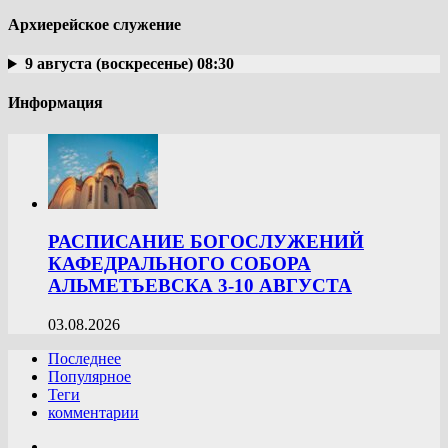
Архиерейское служение
9 августа (воскресенье) 08:30
Информация
РАСПИСАНИЕ БОГОСЛУЖЕНИЙ
КАФЕДРАЛЬНОГО СОБОРА
АЛЬМЕТЬЕВСКА 3-10 АВГУСТА
03.08.2026
Последнее
Популярное
Теги
комментарии