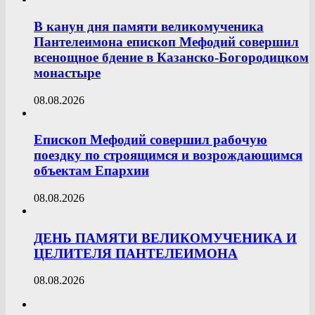
В канун дня памяти великомученика
Пантелеимона епископ Мефодий совершил
всенощное бдение в Казанско-Богородицком
монастыре
08.08.2026
Епископ Мефодий совершил рабочую
поездку по строящимся и возрождающимся
объектам Епархии
08.08.2026
ДЕНЬ ПАМЯТИ ВЕЛИКОМУЧЕНИКА И
ЦЕЛИТЕЛЯ ПАНТЕЛЕИМОНА
08.08.2026