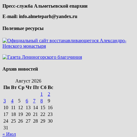
Пресс-служба Альметьевской епархии
E-mail:
info.almeteparh@yandex.ru
Полезные ресурсы
Архив новостей
Август 2026
Пн
Вт
Ср
Чт
Пт
Сб
Вс
1
2
3
4
5
6
7
8
9
10
11
12
13
14
15
16
17
18
19
20
21
22
23
24
25
26
27
28
29
30
31
« Июл