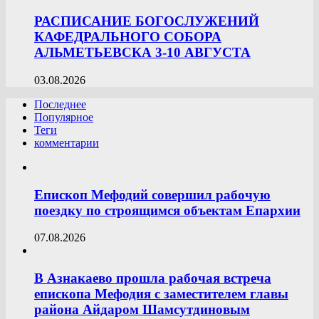
РАСПИСАНИЕ БОГОСЛУЖЕНИЙ
КАФЕДРАЛЬНОГО СОБОРА
АЛЬМЕТЬЕВСКА 3-10 АВГУСТА
03.08.2026
Последнее
Популярное
Теги
комментарии
Епископ Мефодий совершил рабочую
поездку по строящимся объектам Епархии
07.08.2026
В Азнакаево прошла рабочая встреча
епископа Мефодия с заместителем главы
района Айдаром Шамсутдиновым