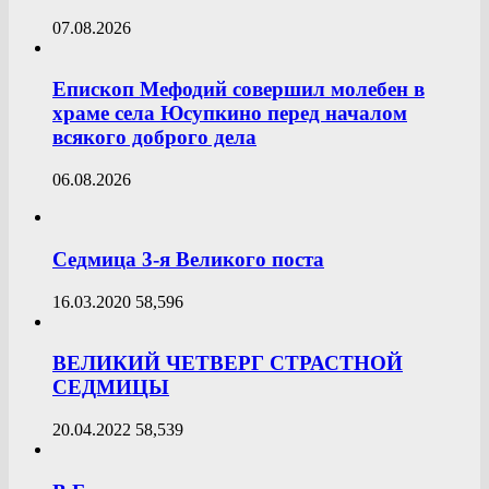
07.08.2026
Епископ Мефодий совершил молебен в
храме села Юсупкино перед началом
всякого доброго дела
06.08.2026
Седмица 3-я Великого поста
16.03.2020
58,596
ВЕЛИКИЙ ЧЕТВЕРГ СТРАСТНОЙ
СЕДМИЦЫ
20.04.2022
58,539