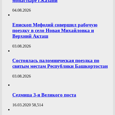
монастыре г.Казани
04.08.2026
Епископ Мефодий совершил рабочую
поездку в село Новая Михайловка и
Верхний Акташ
03.08.2026
Состоялась паломническая поездка по
святым местам Республики Башкортостан
03.08.2026
Седмица 3-я Великого поста
16.03.2020
58,514