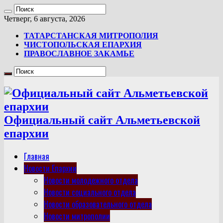
Четверг, 6 августа, 2026
ТАТАРСТАНСКАЯ МИТРОПОЛИЯ
ЧИСТОПОЛЬСКАЯ ЕПАРХИЯ
ПРАВОСЛАВНОЕ ЗАКАМЬЕ
Официальный сайт Альметьевской
епархии
Главная
Новости Епархии
Новости молодежного отдела
Новости социального отдела
Новости образовательного отдела
Новости митрополии