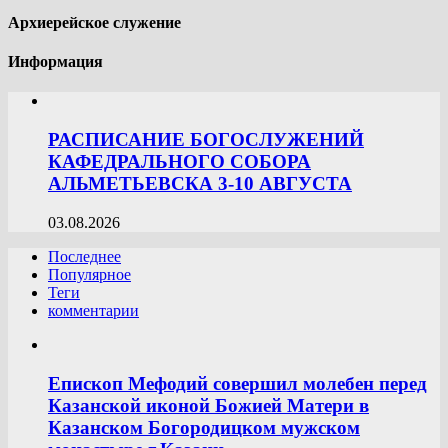
Архиерейское служение
Информация
РАСПИСАНИЕ БОГОСЛУЖЕНИЙ
КАФЕДРАЛЬНОГО СОБОРА
АЛЬМЕТЬЕВСКА 3-10 АВГУСТА
03.08.2026
Последнее
Популярное
Теги
комментарии
Епископ Мефодий совершил молебен перед
Казанской иконой Божией Матери в
Казанском Богородицком мужском