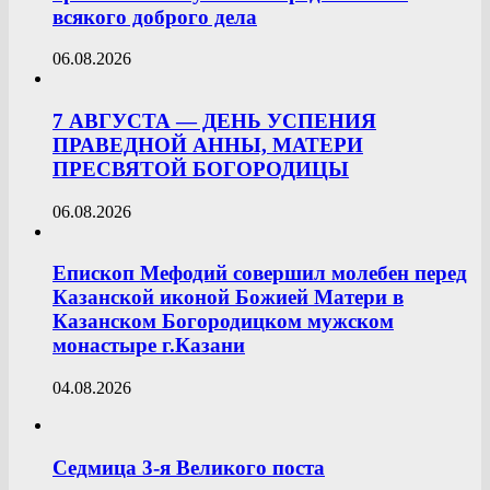
всякого доброго дела
06.08.2026
7 АВГУСТА — ДЕНЬ УСПЕНИЯ
ПРАВЕДНОЙ АННЫ, МАТЕРИ
ПРЕСВЯТОЙ БОГОРОДИЦЫ
06.08.2026
Епископ Мефодий совершил молебен перед
Казанской иконой Божией Матери в
Казанском Богородицком мужском
монастыре г.Казани
04.08.2026
Седмица 3-я Великого поста