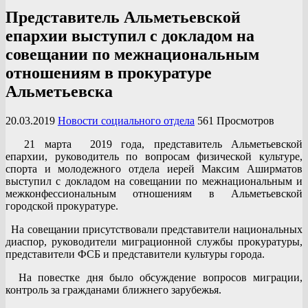
Представитель Альметьевской
епархии выступил с докладом на
совещании по межнациональным
отношениям в прокуратуре
Альметьевска
20.03.2019
Новости социального отдела
561 Просмотров
21 марта 2019 года, представитель Альметьевской
епархии, руководитель по вопросам физической культуре,
спорта и молодежного отдела иерей Максим Аширматов
выступил с докладом на совещании по межнациональным и
межконфессиональным отношениям в Альметьевской
городской прокуратуре.
На совещании присутствовали представители национальных
диаспор, руководители миграционной службы прокуратуры,
представители ФСБ и представители культуры города.
На повестке дня было обсуждение вопросов миграции,
контроль за гражданами ближнего зарубежья.