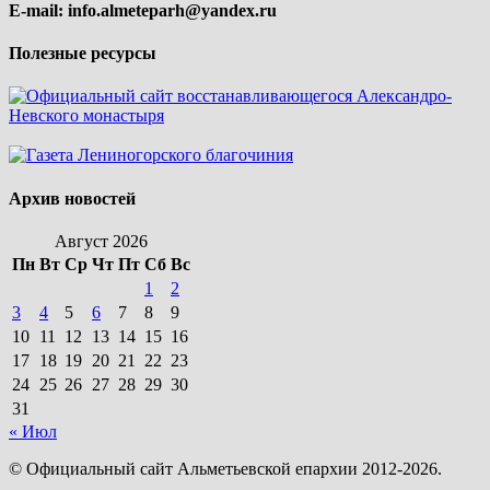
E-mail:
info.almeteparh@yandex.ru
Полезные ресурсы
Архив новостей
Август 2026
Пн
Вт
Ср
Чт
Пт
Сб
Вс
1
2
3
4
5
6
7
8
9
10
11
12
13
14
15
16
17
18
19
20
21
22
23
24
25
26
27
28
29
30
31
« Июл
© Официальный сайт Альметьевской епархии 2012-2026.