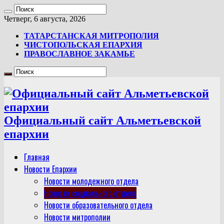
Четверг, 6 августа, 2026
ТАТАРСТАНСКАЯ МИТРОПОЛИЯ
ЧИСТОПОЛЬСКАЯ ЕПАРХИЯ
ПРАВОСЛАВНОЕ ЗАКАМЬЕ
Официальный сайт Альметьевской
епархии
Главная
Новости Епархии
Новости молодежного отдела
Новости социального отдела
Новости образовательного отдела
Новости митрополии