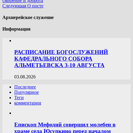
смирение и доброта
Следующая
О посте
Архиерейское служение
Информация
РАСПИСАНИЕ БОГОСЛУЖЕНИЙ
КАФЕДРАЛЬНОГО СОБОРА
АЛЬМЕТЬЕВСКА 3-10 АВГУСТА
03.08.2026
Последнее
Популярное
Теги
комментарии
Епископ Мефодий совершил молебен в
храме села Юсупкино перед началом