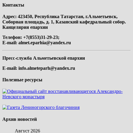
Контакты
Адрес: 423450, Республика Татарстан, г.Альметьевск,
Соборная площадь, д. 1, Казанский кафедральный собор.
Канцелярия епархии
Телефон: +7(8553)31-29-23;
E-mail:
almet.eparhia@yandex.ru
Пресс-служба Альметьевской епархии
E-mail:
info.almeteparh@yandex.ru
Полезные ресурсы
Архив новостей
Август 2026