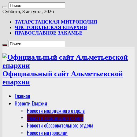
Суббота, 8 августа, 2026
ТАТАРСТАНСКАЯ МИТРОПОЛИЯ
ЧИСТОПОЛЬСКАЯ ЕПАРХИЯ
ПРАВОСЛАВНОЕ ЗАКАМЬЕ
Официальный сайт Альметьевской
епархии
Главная
Новости Епархии
Новости молодежного отдела
Новости социального отдела
Новости образовательного отдела
Новости митрополии