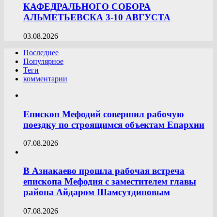
КАФЕДРАЛЬНОГО СОБОРА
АЛЬМЕТЬЕВСКА 3-10 АВГУСТА
03.08.2026
Последнее
Популярное
Теги
комментарии
Епископ Мефодий совершил рабочую
поездку по строящимся объектам Епархии
07.08.2026
В Азнакаево прошла рабочая встреча
епископа Мефодия с заместителем главы
района Айдаром Шамсутдиновым
07.08.2026