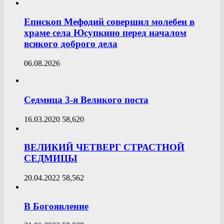
Епископ Мефодий совершил молебен в
храме села Юсупкино перед началом
всякого доброго дела
06.08.2026
Седмица 3-я Великого поста
16.03.2020
58,620
ВЕЛИКИЙ ЧЕТВЕРГ СТРАСТНОЙ
СЕДМИЦЫ
20.04.2022
58,562
В Богоявление