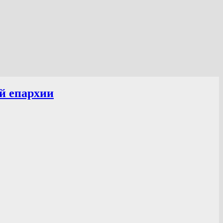
й епархии