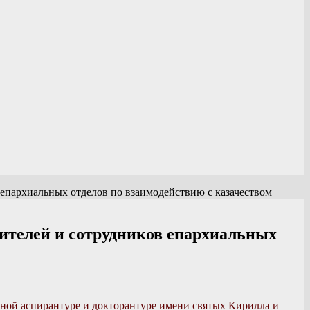
 епархиальных отделов по взаимодействию с казачеством
ителей и сотрудников епархиальных
ой аспирантуре и докторантуре имени святых Кирилла и