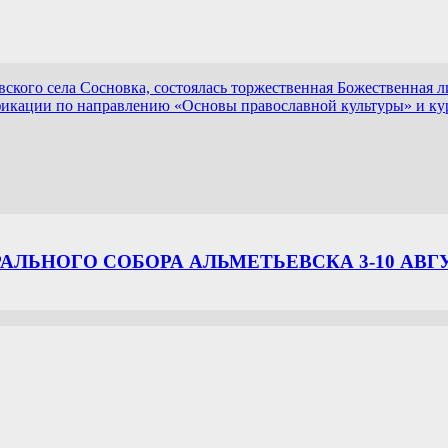
вского села Сосновка, состоялась торжественная Божественная 
икации по направлению «Основы православной культуры» и ку
ЛЬНОГО СОБОРА АЛЬМЕТЬЕВСКА 3-10 АВГ