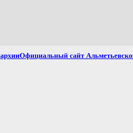
Официальный сайт Альметьевско