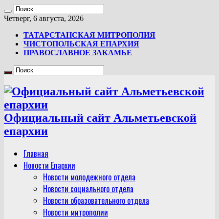
Четверг, 6 августа, 2026
ТАТАРСТАНСКАЯ МИТРОПОЛИЯ
ЧИСТОПОЛЬСКАЯ ЕПАРХИЯ
ПРАВОСЛАВНОЕ ЗАКАМЬЕ
Официальный сайт Альметьевской
епархии
Главная
Новости Епархии
Новости молодежного отдела
Новости социального отдела
Новости образовательного отдела
Новости митрополии