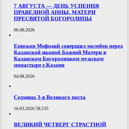
7 АВГУСТА — ДЕНЬ УСПЕНИЯ
ПРАВЕДНОЙ АННЫ, МАТЕРИ
ПРЕСВЯТОЙ БОГОРОДИЦЫ
06.08.2026
Епископ Мефодий совершил молебен перед
Казанской иконой Божией Матери в
Казанском Богородицком мужском
монастыре г.Казани
04.08.2026
Седмица 3-я Великого поста
16.03.2020
58,535
ВЕЛИКИЙ ЧЕТВЕРГ СТРАСТНОЙ