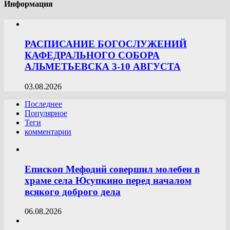
Информация
РАСПИСАНИЕ БОГОСЛУЖЕНИЙ
КАФЕДРАЛЬНОГО СОБОРА
АЛЬМЕТЬЕВСКА 3-10 АВГУСТА
03.08.2026
Последнее
Популярное
Теги
комментарии
Епископ Мефодий совершил молебен в
храме села Юсупкино перед началом
всякого доброго дела
06.08.2026