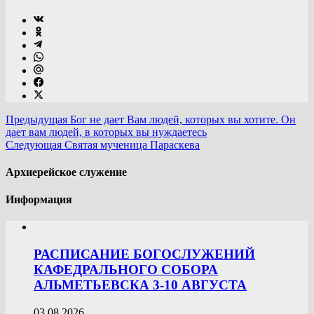
Предыдущая
Бог не дает Вам людей, которых вы хотите. Он
дает вам людей, в которых вы нуждаетесь
Следующая
Святая мученица Параскева
Архиерейское служение
Информация
РАСПИСАНИЕ БОГОСЛУЖЕНИЙ
КАФЕДРАЛЬНОГО СОБОРА
АЛЬМЕТЬЕВСКА 3-10 АВГУСТА
03.08.2026