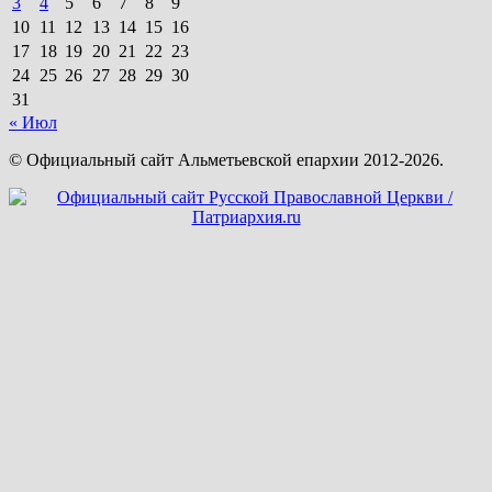
3
4
5
6
7
8
9
10
11
12
13
14
15
16
17
18
19
20
21
22
23
24
25
26
27
28
29
30
31
« Июл
© Официальный сайт Альметьевской епархии 2012-2026.