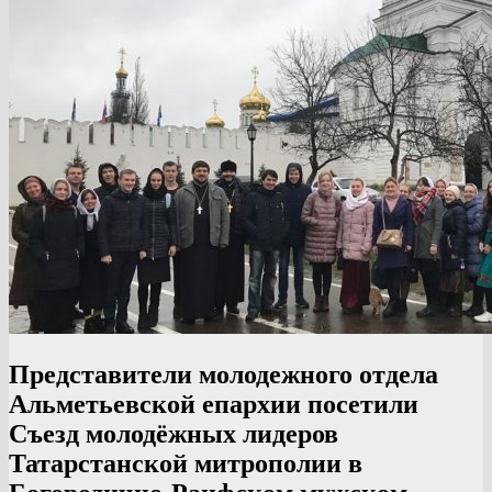
Представители молодежного отдела
Альметьевской епархии посетили
Съезд молодёжных лидеров
Татарстанской митрополии в