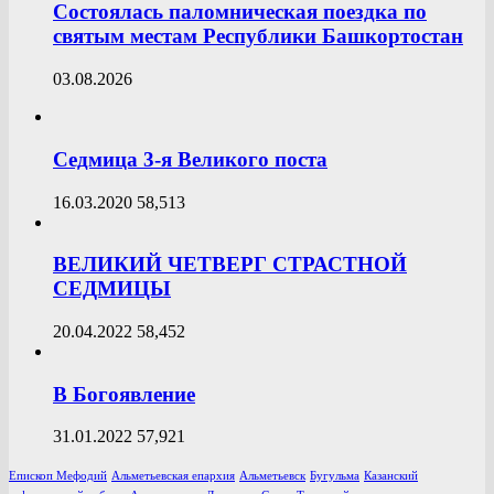
Состоялась паломническая поездка по
святым местам Республики Башкортостан
03.08.2026
Седмица 3-я Великого поста
16.03.2020
58,513
ВЕЛИКИЙ ЧЕТВЕРГ СТРАСТНОЙ
СЕДМИЦЫ
20.04.2022
58,452
В Богоявление
31.01.2022
57,921
Епископ Мефодий
Альметьевская епархия
Альметьевск
Бугульма
Казанский