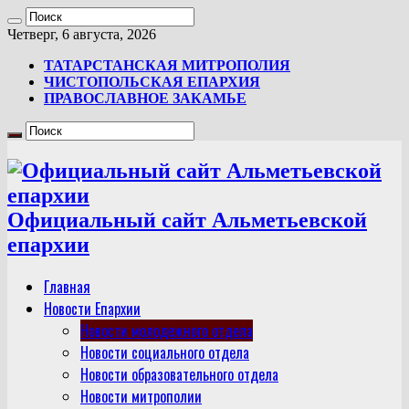
Четверг, 6 августа, 2026
ТАТАРСТАНСКАЯ МИТРОПОЛИЯ
ЧИСТОПОЛЬСКАЯ ЕПАРХИЯ
ПРАВОСЛАВНОЕ ЗАКАМЬЕ
Официальный сайт Альметьевской
епархии
Главная
Новости Епархии
Новости молодежного отдела
Новости социального отдела
Новости образовательного отдела
Новости митрополии