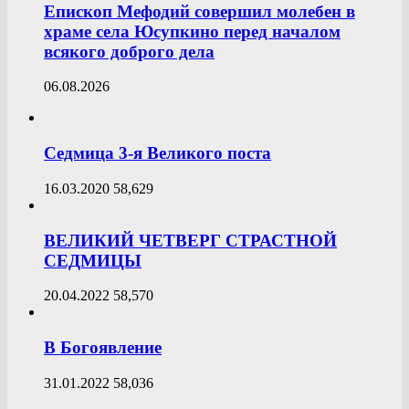
Епископ Мефодий совершил молебен в
храме села Юсупкино перед началом
всякого доброго дела
06.08.2026
Седмица 3-я Великого поста
16.03.2020
58,629
ВЕЛИКИЙ ЧЕТВЕРГ СТРАСТНОЙ
СЕДМИЦЫ
20.04.2022
58,570
В Богоявление
31.01.2022
58,036