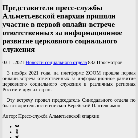
Представители пресс-службы
Альметьевской епархии приняли
участие в первой онлайн-встрече
ответственных за информационное
развитие церковного социального
служения
03.11.2021
Новости социального отдела
832 Просмотров
3 ноября 2021 года, на платформе ZOOM прошла первая
онлайн-встреча ответственных за информационное развитие
церковного социального служения в различных регионах
России и других стран.
Эту встречу провел председатель Синодального отдела по
благотворительности епископ Верейский Пантелеимон.
Автор: Пресс-служба Альметьевской епархии