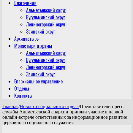
Благочиния
Альметьевский округ
Бугульминский округ
Лениногорский округ
Заинский округ
Архипастырь
Монастыри и храмы
Альметьевский округ
Бугульминский округ
Лениногорский округ
Заинский округ
Епархиальное управление
Отделы
Контакты
Главная
/
Новости социального отдела
/
Представители пресс-
службы Альметьевской епархии приняли участие в первой
онлайн-встрече ответственных за информационное развитие
церковного социального служения