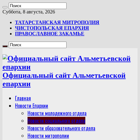
Суббота, 8 августа, 2026
ТАТАРСТАНСКАЯ МИТРОПОЛИЯ
ЧИСТОПОЛЬСКАЯ ЕПАРХИЯ
ПРАВОСЛАВНОЕ ЗАКАМЬЕ
Официальный сайт Альметьевской
епархии
Главная
Новости Епархии
Новости молодежного отдела
Новости социального отдела
Новости образовательного отдела
Новости митрополии