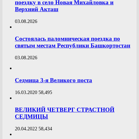
поездку в село Новая Михайловка и
Верхний Акташ
03.08.2026
Состоялась паломническая поездка по
святым местам Республики Башкортостан
03.08.2026
Седмица 3-я Великого поста
16.03.2020
58,495
ВЕЛИКИЙ ЧЕТВЕРГ СТРАСТНОЙ
СЕДМИЦЫ
20.04.2022
58,434