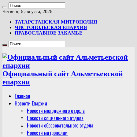
Четверг, 6 августа, 2026
ТАТАРСТАНСКАЯ МИТРОПОЛИЯ
ЧИСТОПОЛЬСКАЯ ЕПАРХИЯ
ПРАВОСЛАВНОЕ ЗАКАМЬЕ
Официальный сайт Альметьевской
епархии
Главная
Новости Епархии
Новости молодежного отдела
Новости социального отдела
Новости образовательного отдела
Новости митрополии