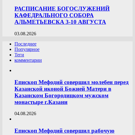
РАСПИСАНИЕ БОГОСЛУЖЕНИЙ
КАФЕДРАЛЬНОГО СОБОРА
АЛЬМЕТЬЕВСКА 3-10 АВГУСТА
03.08.2026
Последнее
Популярное
Теги
комментарии
Епископ Мефодий совершил молебен перед
Казанской иконой Божией Матери в
Казанском Богородицком мужском
монастыре г.Казани
04.08.2026
Епископ Мефодий совершил рабочую