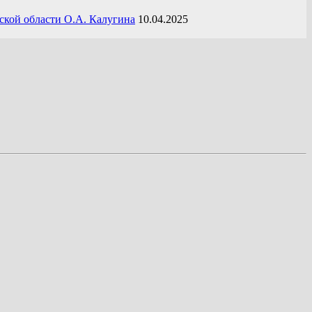
ской области О.А. Калугина
10.04.2025