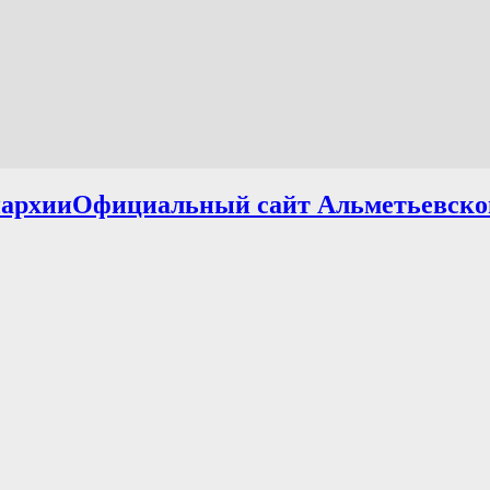
Официальный сайт Альметьевско