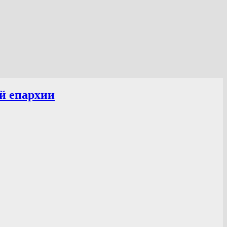
й епархии