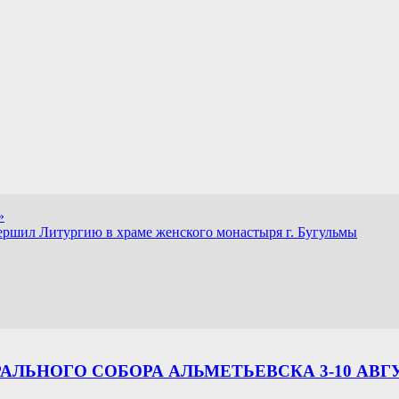
»
ршил Литургию в храме женского монастыря г. Бугульмы
ЛЬНОГО СОБОРА АЛЬМЕТЬЕВСКА 3-10 АВГ