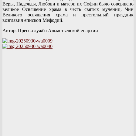
Веры, Надежды, Любови и матери их Софии было совершено
великое Освящение храма в честь святых мучениц. Чин
Великого освящения храма и престольный праздник
возглавил епископ Мефодий.
Автор: Пресс-служба Альметьевской епархии