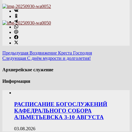
Предыдущая
Воздвижение Креста Господня
Следующая
С днём мудрости и долголетия!
Архиерейское служение
Информация
РАСПИСАНИЕ БОГОСЛУЖЕНИЙ
КАФЕДРАЛЬНОГО СОБОРА
АЛЬМЕТЬЕВСКА 3-10 АВГУСТА
03.08.2026