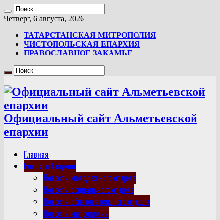
Четверг, 6 августа, 2026
ТАТАРСТАНСКАЯ МИТРОПОЛИЯ
ЧИСТОПОЛЬСКАЯ ЕПАРХИЯ
ПРАВОСЛАВНОЕ ЗАКАМЬЕ
Официальный сайт Альметьевской
епархии
Главная
Новости Епархии
Новости молодежного отдела
Новости социального отдела
Новости образовательного отдела
Новости митрополии