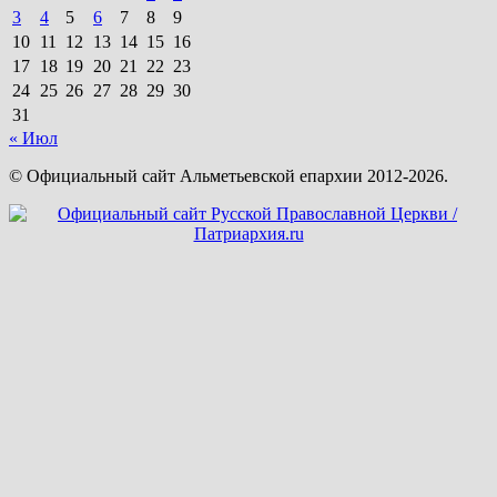
3
4
5
6
7
8
9
10
11
12
13
14
15
16
17
18
19
20
21
22
23
24
25
26
27
28
29
30
31
« Июл
© Официальный сайт Альметьевской епархии 2012-2026.