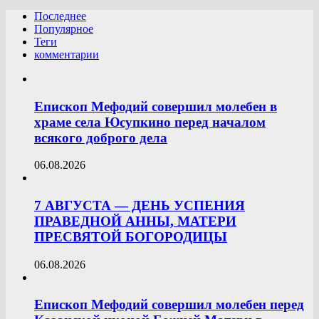
Последнее
Популярное
Теги
комментарии
Епископ Мефодий совершил молебен в
храме села Юсупкино перед началом
всякого доброго дела
06.08.2026
7 АВГУСТА — ДЕНЬ УСПЕНИЯ
ПРАВЕДНОЙ АННЫ, МАТЕРИ
ПРЕСВЯТОЙ БОГОРОДИЦЫ
06.08.2026
Епископ Мефодий совершил молебен перед