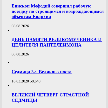
Епископ Мефодий совершил рабочую
поездку по строящимся и возрождающимся
объектам Епархии
08.08.2026
ДЕНЬ ПАМЯТИ ВЕЛИКОМУЧЕНИКА И
ЦЕЛИТЕЛЯ ПАНТЕЛЕИМОНА
08.08.2026
Седмица 3-я Великого поста
16.03.2020
58,640
ВЕЛИКИЙ ЧЕТВЕРГ СТРАСТНОЙ
СЕДМИЦЫ