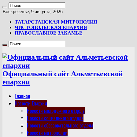
Воскресенье, 9 августа, 2026
ТАТАРСТАНСКАЯ МИТРОПОЛИЯ
ЧИСТОПОЛЬСКАЯ ЕПАРХИЯ
ПРАВОСЛАВНОЕ ЗАКАМЬЕ
Официальный сайт Альметьевской
епархии
Главная
Новости Епархии
Новости молодежного отдела
Новости социального отдела
Новости образовательного отдела
Новости митрополии