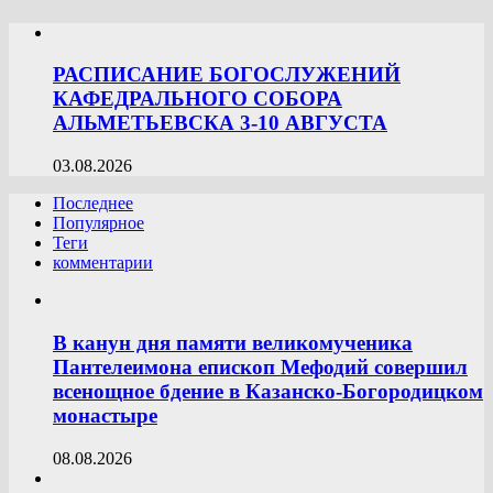
РАСПИСАНИЕ БОГОСЛУЖЕНИЙ
КАФЕДРАЛЬНОГО СОБОРА
АЛЬМЕТЬЕВСКА 3-10 АВГУСТА
03.08.2026
Последнее
Популярное
Теги
комментарии
В канун дня памяти великомученика
Пантелеимона епископ Мефодий совершил
всенощное бдение в Казанско-Богородицком
монастыре
08.08.2026