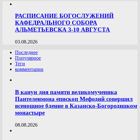
РАСПИСАНИЕ БОГОСЛУЖЕНИЙ
КАФЕДРАЛЬНОГО СОБОРА
АЛЬМЕТЬЕВСКА 3-10 АВГУСТА
03.08.2026
Последнее
Популярное
Теги
комментарии
В канун дня памяти великомученика
Пантелеимона епископ Мефодий совершил
всенощное бдение в Казанско-Богородицком
монастыре
08.08.2026