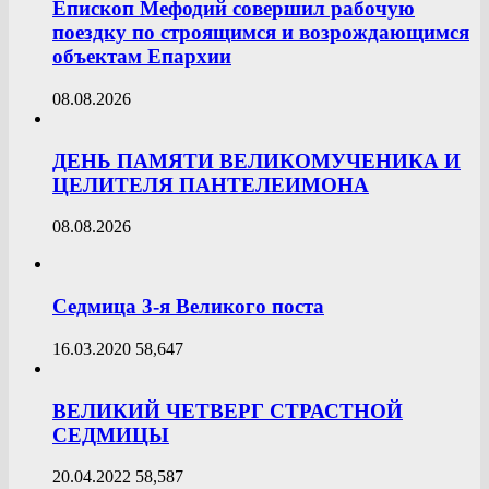
Епископ Мефодий совершил рабочую
поездку по строящимся и возрождающимся
объектам Епархии
08.08.2026
ДЕНЬ ПАМЯТИ ВЕЛИКОМУЧЕНИКА И
ЦЕЛИТЕЛЯ ПАНТЕЛЕИМОНА
08.08.2026
Седмица 3-я Великого поста
16.03.2020
58,647
ВЕЛИКИЙ ЧЕТВЕРГ СТРАСТНОЙ
СЕДМИЦЫ
20.04.2022
58,587