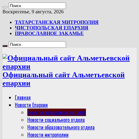
Воскресенье, 9 августа, 2026
ТАТАРСТАНСКАЯ МИТРОПОЛИЯ
ЧИСТОПОЛЬСКАЯ ЕПАРХИЯ
ПРАВОСЛАВНОЕ ЗАКАМЬЕ
Официальный сайт Альметьевской
епархии
Главная
Новости Епархии
Новости молодежного отдела
Новости социального отдела
Новости образовательного отдела
Новости митрополии