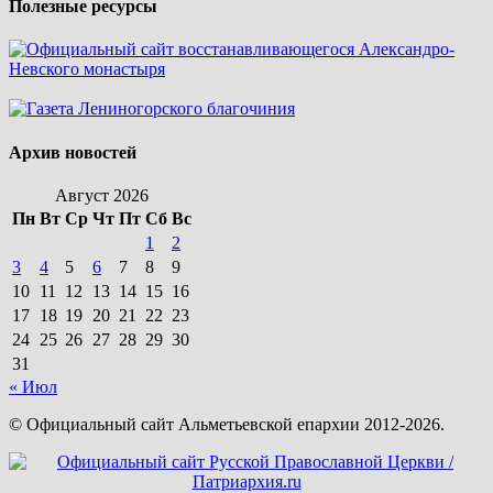
Полезные ресурсы
Архив новостей
Август 2026
Пн
Вт
Ср
Чт
Пт
Сб
Вс
1
2
3
4
5
6
7
8
9
10
11
12
13
14
15
16
17
18
19
20
21
22
23
24
25
26
27
28
29
30
31
« Июл
© Официальный сайт Альметьевской епархии 2012-2026.