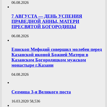
06.08.2026
7 АВГУСТА — ДЕНЬ УСПЕНИЯ
ПРАВЕДНОЙ АННЫ, МАТЕРИ
ПРЕСВЯТОЙ БОГОРОДИЦЫ
06.08.2026
Епископ Мефодий совершил молебен перед
Казанской иконой Божией Матери в
Казанском Богородицком мужском
монастыре г.Казани
04.08.2026
Седмица 3-я Великого поста
16.03.2020
58,536