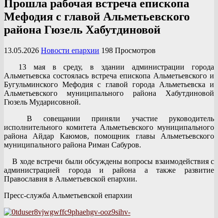
Прошла рабочая встреча епископа
Мефодия с главой Альметьевского
района Гюзель Хабутдиновой
13.05.2026
Новости епархии
198 Просмотров
13 мая в среду, в здании администрации города
Альметьевска состоялась встреча епископа Альметьевского и
Бугульминского Мефодия с главой города Альметьевска и
Альметьевского муниципального района Хабутдиновой
Гюзель Мударисовной.
В совещании приняли участие руководитель
исполнительного комитета Альметьевского муниципального
района Айдар Каюмов, помощник главы Альметьевского
муниципального района Риман Сабуров.
В ходе встречи были обсуждены вопросы взаимодействия с
администрацией города и района а также развитие
Православия в Альметьевской епархии.
Пресс-служба Альметьевской епархии