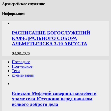
Архиерейское служение
Информация
РАСПИСАНИЕ БОГОСЛУЖЕНИЙ
КАФЕДРАЛЬНОГО СОБОРА
АЛЬМЕТЬЕВСКА 3-10 АВГУСТА
03.08.2026
Последнее
Популярное
Теги
комментарии
Епископ Мефодий совершил молебен в
храме села Юсупкино перед началом
всякого доброго дела