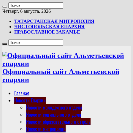
Четверг, 6 августа, 2026
ТАТАРСТАНСКАЯ МИТРОПОЛИЯ
ЧИСТОПОЛЬСКАЯ ЕПАРХИЯ
ПРАВОСЛАВНОЕ ЗАКАМЬЕ
Официальный сайт Альметьевской
епархии
Главная
Новости Епархии
Новости молодежного отдела
Новости социального отдела
Новости образовательного отдела
Новости митрополии