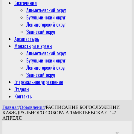
Благочиния
Альметьевский округ
Бугульминский округ
Лениногорский округ
Заинский округ
Архипастырь
Монастыри и храмы
Альметьевский округ
Бугульминский округ
Лениногорский округ
Заинский округ
Епархиальное управление
Отделы
Контакты
Главная
/
Объявления
/
РАСПИСАНИЕ БОГОСЛУЖЕНИЙ
КАФЕДРАЛЬНОГО СОБОРА АЛЬМЕТЬЕВСКА С 1-7
АПРЕЛЯ