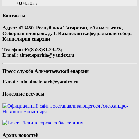
10.04.2025
Контакты
Адрес: 423450, Республика Татарстан, г.Альметьевск,
Соборная площадь, д. 1, Казанский кафедральный собор.
Канцелярия епархии
Телефон: +7(8553)31-29-23;
E-mail:
almet.eparhia@yandex.ru
Пресс-служба Альметьевской епархии
E-mail:
info.almeteparh@yandex.ru
Полезные ресурсы
Архив новостей