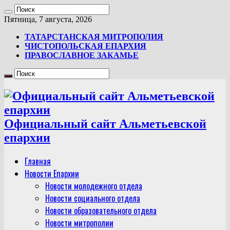
Пятница, 7 августа, 2026
ТАТАРСТАНСКАЯ МИТРОПОЛИЯ
ЧИСТОПОЛЬСКАЯ ЕПАРХИЯ
ПРАВОСЛАВНОЕ ЗАКАМЬЕ
Официальный сайт Альметьевской
епархии
Главная
Новости Епархии
Новости молодежного отдела
Новости социального отдела
Новости образовательного отдела
Новости митрополии