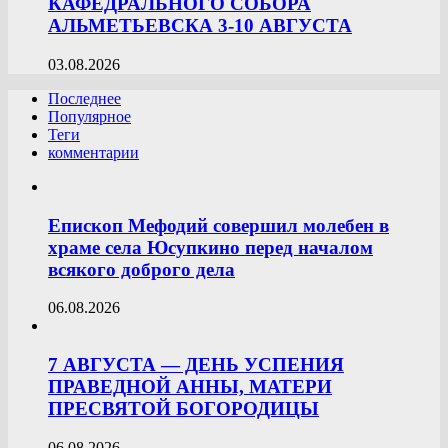
КАФЕДРАЛЬНОГО СОБОРА
АЛЬМЕТЬЕВСКА 3-10 АВГУСТА
03.08.2026
Последнее
Популярное
Теги
комментарии
Епископ Мефодий совершил молебен в
храме села Юсупкино перед началом
всякого доброго дела
06.08.2026
7 АВГУСТА — ДЕНЬ УСПЕНИЯ
ПРАВЕДНОЙ АННЫ, МАТЕРИ
ПРЕСВЯТОЙ БОГОРОДИЦЫ
06.08.2026