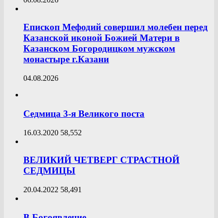
Епископ Мефодий совершил молебен перед
Казанской иконой Божией Матери в
Казанском Богородицком мужском
монастыре г.Казани
04.08.2026
Седмица 3-я Великого поста
16.03.2020
58,552
ВЕЛИКИЙ ЧЕТВЕРГ СТРАСТНОЙ
СЕДМИЦЫ
20.04.2022
58,491
В Богоявление