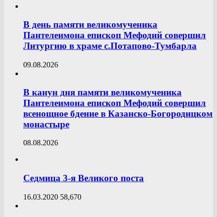
В день памяти великомученика
Пантелеимона епископ Мефодий совершил
Литургию в храме с.Потапово-Тумбарла
09.08.2026
В канун дня памяти великомученика
Пантелеимона епископ Мефодий совершил
всенощное бдение в Казанско-Богородицком
монастыре
08.08.2026
Седмица 3-я Великого поста
16.03.2020
58,670