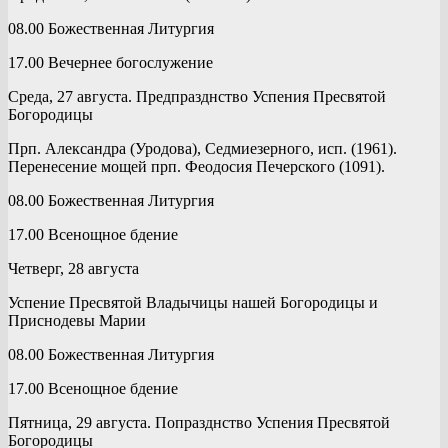
08.00 Божественная Литургия
17.00 Вечернее богослужение
Среда, 27 августа. Предпразднство Успения Пресвятой
Богородицы
Прп. Александра (Уродова), Седмиезерного, исп. (1961).
Перенесение мощей прп. Феодосия Печерского (1091).
08.00 Божественная Литургия
17.00 Всенощное бдение
Четверг, 28 августа
Успение Пресвятой Владычицы нашей Богородицы и
Приснодевы Марии
08.00 Божественная Литургия
17.00 Всенощное бдение
Пятница, 29 августа. Попразднство Успения Пресвятой
Богородицы