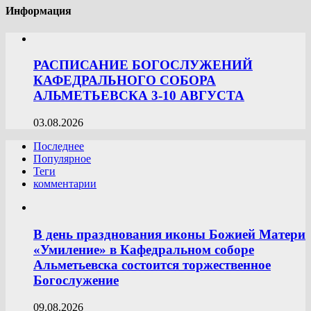
Информация
РАСПИСАНИЕ БОГОСЛУЖЕНИЙ
КАФЕДРАЛЬНОГО СОБОРА
АЛЬМЕТЬЕВСКА 3-10 АВГУСТА
03.08.2026
Последнее
Популярное
Теги
комментарии
В день празднования иконы Божией Матери
«Умиление» в Кафедральном соборе
Альметьевска состоится торжественное
Богослужение
09.08.2026