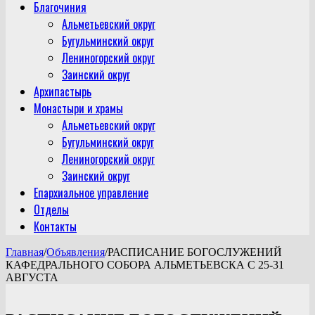
Благочиния
Альметьевский округ
Бугульминский округ
Лениногорский округ
Заинский округ
Архипастырь
Монастыри и храмы
Альметьевский округ
Бугульминский округ
Лениногорский округ
Заинский округ
Епархиальное управление
Отделы
Контакты
Главная
/
Объявления
/
РАСПИСАНИЕ БОГОСЛУЖЕНИЙ
КАФЕДРАЛЬНОГО СОБОРА АЛЬМЕТЬЕВСКА С 25-31
АВГУСТА