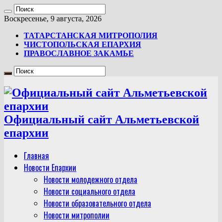
Воскресенье, 9 августа, 2026
ТАТАРСТАНСКАЯ МИТРОПОЛИЯ
ЧИСТОПОЛЬСКАЯ ЕПАРХИЯ
ПРАВОСЛАВНОЕ ЗАКАМЬЕ
Официальный сайт Альметьевской
епархии
Главная
Новости Епархии
Новости молодежного отдела
Новости социального отдела
Новости образовательного отдела
Новости митрополии