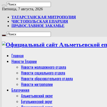
Пятница, 7 августа, 2026
ТАТАРСТАНСКАЯ МИТРОПОЛИЯ
ЧИСТОПОЛЬСКАЯ ЕПАРХИЯ
ПРАВОСЛАВНОЕ ЗАКАМЬЕ
Главная
Новости Епархии
Новости молодежного отдела
Новости социального отдела
Новости образовательного отдела
Новости митрополии
Благочиния
Альметьевский округ
Бугульминский округ