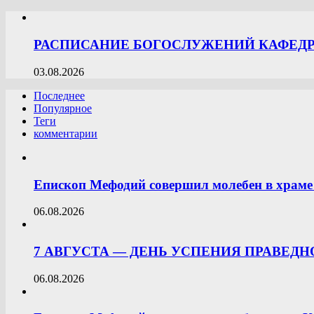
РАСПИСАНИЕ БОГОСЛУЖЕНИЙ КАФЕДРА
03.08.2026
Последнее
Популярное
Теги
комментарии
Епископ Мефодий совершил молебен в храме 
06.08.2026
7 АВГУСТА — ДЕНЬ УСПЕНИЯ ПРАВЕД
06.08.2026