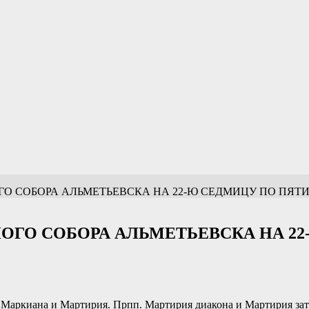
О СОБОРА АЛЬМЕТЬЕВСКА НА 22-Ю СЕДМИЦУ ПО ПЯТ
ОГО СОБОРА АЛЬМЕТЬЕВСКА НА 2
. Маркиана и Мартирия. Прпп. Мартирия диакона и Мартирия зат