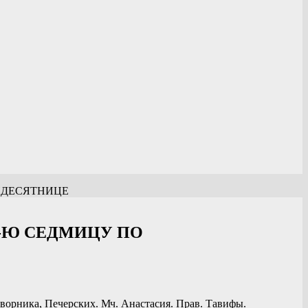
ИДЕСЯТНИЦЕ
2-Ю СЕДМИЦУ ПО
ворника, Печерских. Мч. Анастасия. Прав. Тавифы.