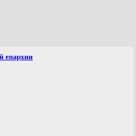
й епархии