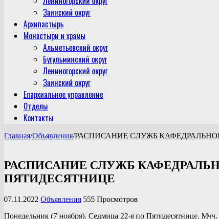
Лениногорский округ
Заинский округ
Архипастырь
Монастыри и храмы
Альметьевский округ
Бугульминский округ
Лениногорский округ
Заинский округ
Епархиальное управление
Отделы
Контакты
Главная
/
Объявления
/
РАСПИСАНИЕ СЛУЖБ КАФЕДРАЛЬНОГ
РАСПИСАНИЕ СЛУЖБ КАФЕДРАЛЬН
ПЯТИДЕСЯТНИЦЕ
07.11.2022
Объявления
555 Просмотров
Понедельник (7 ноября). Седмица 22-я по Пятидесятнице. Мчч