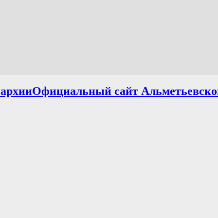
Официальный сайт Альметьевско