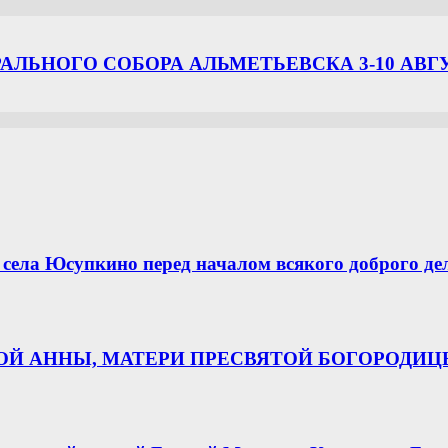
ЛЬНОГО СОБОРА АЛЬМЕТЬЕВСКА 3-10 АВГ
села Юсупкино перед началом всякого доброго де
НОЙ АННЫ, МАТЕРИ ПРЕСВЯТОЙ БОГОРОДИ