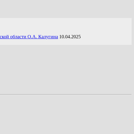
ской области О.А. Калугина
10.04.2025