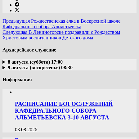
Предыдущая
Рождественская ёлка в Воскресной школе
Кафедрального собора Альметьевска
Следующая
В Лениногорске поздравили с Рождеством
Христовым воспитанников Детского дома
Архиерейское служение
8 августа (суббота) 17:00
9 августа (воскресенье) 08:30
Информация
РАСПИСАНИЕ БОГОСЛУЖЕНИЙ
КАФЕДРАЛЬНОГО СОБОРА
АЛЬМЕТЬЕВСКА 3-10 АВГУСТА
03.08.2026