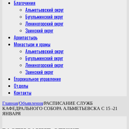
Благочиния
Альметьевский округ
Бугульминский округ
Лениногорский округ
Заинский округ
Архипастырь
Монастыри и храмы
Альметьевский округ
Бугульминский округ
Лениногорский округ
Заинский округ
Епархиальное управление
Отделы
Контакты
Главная
/
Объявления
/
РАСПИСАНИЕ СЛУЖБ
КАФЕДРАЛЬНОГО СОБОРА АЛЬМЕТЬЕВСКА С 15 -21
ЯНВАРЯ