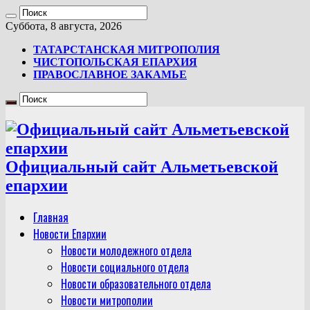
Суббота, 8 августа, 2026
ТАТАРСТАНСКАЯ МИТРОПОЛИЯ
ЧИСТОПОЛЬСКАЯ ЕПАРХИЯ
ПРАВОСЛАВНОЕ ЗАКАМЬЕ
Официальный сайт Альметьевской
епархии
Главная
Новости Епархии
Новости молодежного отдела
Новости социального отдела
Новости образовательного отдела
Новости митрополии