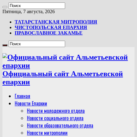
Пятница, 7 августа, 2026
ТАТАРСТАНСКАЯ МИТРОПОЛИЯ
ЧИСТОПОЛЬСКАЯ ЕПАРХИЯ
ПРАВОСЛАВНОЕ ЗАКАМЬЕ
Официальный сайт Альметьевской
епархии
Главная
Новости Епархии
Новости молодежного отдела
Новости социального отдела
Новости образовательного отдела
Новости митрополии