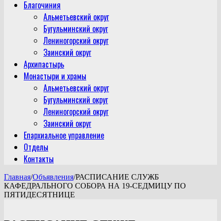
Благочиния
Альметьевский округ
Бугульминский округ
Лениногорский округ
Заинский округ
Архипастырь
Монастыри и храмы
Альметьевский округ
Бугульминский округ
Лениногорский округ
Заинский округ
Епархиальное управление
Отделы
Контакты
Главная
/
Объявления
/
РАСПИСАНИЕ СЛУЖБ
КАФЕДРАЛЬНОГО СОБОРА НА 19-СЕДМИЦУ ПО
ПЯТИДЕСЯТНИЦЕ