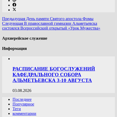
Предыдущая
День памяти Святого апостола Фомы
Следующая
В православной гимназии Альметьевска
состоялся Всероссийский открытый «Урок Мужества»
Архиерейское служение
Информация
РАСПИСАНИЕ БОГОСЛУЖЕНИЙ
КАФЕДРАЛЬНОГО СОБОРА
АЛЬМЕТЬЕВСКА 3-10 АВГУСТА
03.08.2026
Последнее
Популярное
Теги
комментарии