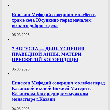
Епископ Мефодий совершил молебен в
храме села Юсупкино перед началом
всякого доброго дела
06.08.2026
7 АВГУСТА — ДЕНЬ УСПЕНИЯ
ПРАВЕДНОЙ АННЫ, МАТЕРИ
ПРЕСВЯТОЙ БОГОРОДИЦЫ
06.08.2026
Епископ Мефодий совершил молебен перед
Казанской иконой Божией Матери в
Казанском Богородицком мужском
монастыре г.Казани
04.08.2026