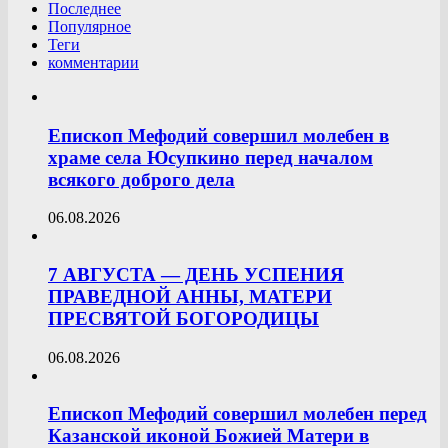
Последнее
Популярное
Теги
комментарии
Епископ Мефодий совершил молебен в
храме села Юсупкино перед началом
всякого доброго дела
06.08.2026
7 АВГУСТА — ДЕНЬ УСПЕНИЯ
ПРАВЕДНОЙ АННЫ, МАТЕРИ
ПРЕСВЯТОЙ БОГОРОДИЦЫ
06.08.2026
Епископ Мефодий совершил молебен перед
Казанской иконой Божией Матери в