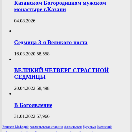
Казанском Богородицком мужском
монастыре г.Казани
04.08.2026
Седмица 3-я Великого поста
16.03.2020
58,558
ВЕЛИКИЙ ЧЕТВЕРГ СТРАСТНОЙ
СЕДМИЦЫ
20.04.2022
58,498
В Богоявление
31.01.2022
57,966
Епископ Мефодий
Альметьевская епархия
Альметьевск
Бугульма
Казанский