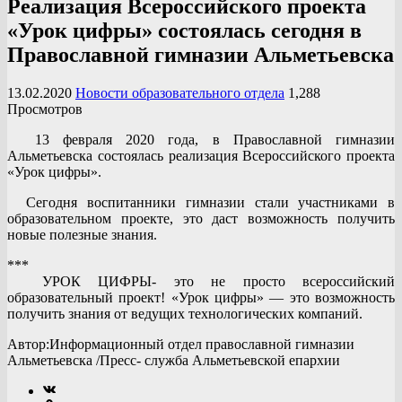
Реализация Всероссийского проекта
«Урок цифры» состоялась сегодня в
Православной гимназии Альметьевска
13.02.2020
Новости образовательного отдела
1,288
Просмотров
13 февраля 2020 года, в Православной гимназии
Альметьевска состоялась реализация Всероссийского проекта
«Урок цифры».
Сегодня воспитанники гимназии стали участниками в
образовательном проекте, это даст возможность получить
новые полезные знания.
***
УРОК ЦИФРЫ- это не просто всероссийский
образовательный проект! «Урок цифры» — это возможность
получить знания от ведущих технологических компаний.
Автор:Информационный отдел православной гимназии
Альметьевска /Пресс- служба Альметьевской епархии