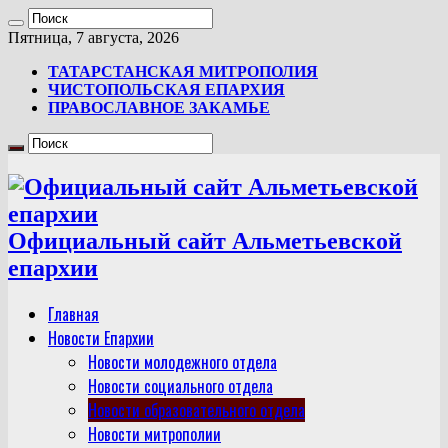
Пятница, 7 августа, 2026
ТАТАРСТАНСКАЯ МИТРОПОЛИЯ
ЧИСТОПОЛЬСКАЯ ЕПАРХИЯ
ПРАВОСЛАВНОЕ ЗАКАМЬЕ
Официальный сайт Альметьевской
епархии
Главная
Новости Епархии
Новости молодежного отдела
Новости социального отдела
Новости образовательного отдела
Новости митрополии