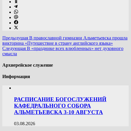
Предыдущая
В православной гимназии Альметьевска прошла
викторина «Путешествие в страну английского языка»
Следующая
В «празднике всех влюбленных» нет духовного
смысла
Архиерейское служение
Информация
РАСПИСАНИЕ БОГОСЛУЖЕНИЙ
КАФЕДРАЛЬНОГО СОБОРА
АЛЬМЕТЬЕВСКА 3-10 АВГУСТА
03.08.2026