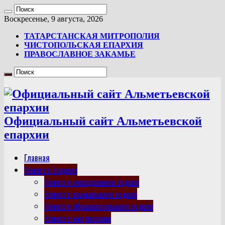
Воскресенье, 9 августа, 2026
ТАТАРСТАНСКАЯ МИТРОПОЛИЯ
ЧИСТОПОЛЬСКАЯ ЕПАРХИЯ
ПРАВОСЛАВНОЕ ЗАКАМЬЕ
Официальный сайт Альметьевской
епархии
Главная
Новости Епархии
Новости молодежного отдела
Новости социального отдела
Новости образовательного отдела
Новости митрополии