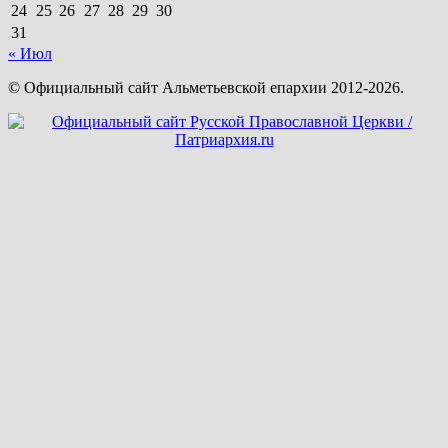
24
25
26
27
28
29
30
31
« Июл
© Официальный сайт Альметьевской епархии 2012-2026.