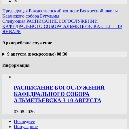
Предыдущая
Рождественский концерт Воскресной школы
Казанского собора Бугульмы
Следующая
РАСПИСАНИЕ БОГОСЛУЖЕНИЙ
КАФЕДРАЛЬНОГО СОБОРА АЛЬМЕТЬЕВСКА С 13 — 19
ЯНВАРЯ
Архиерейское служение
9 августа (воскресенье) 08:30
Информация
РАСПИСАНИЕ БОГОСЛУЖЕНИЙ
КАФЕДРАЛЬНОГО СОБОРА
АЛЬМЕТЬЕВСКА 3-10 АВГУСТА
03.08.2026
Последнее
Популярное