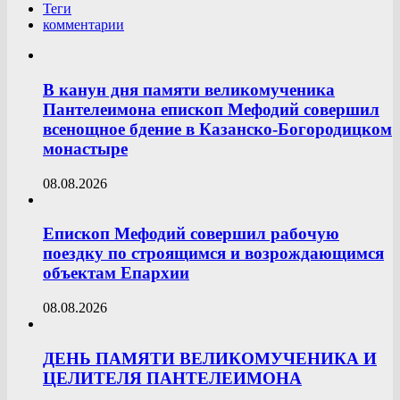
Теги
комментарии
В канун дня памяти великомученика
Пантелеимона епископ Мефодий совершил
всенощное бдение в Казанско-Богородицком
монастыре
08.08.2026
Епископ Мефодий совершил рабочую
поездку по строящимся и возрождающимся
объектам Епархии
08.08.2026
ДЕНЬ ПАМЯТИ ВЕЛИКОМУЧЕНИКА И
ЦЕЛИТЕЛЯ ПАНТЕЛЕИМОНА