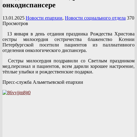
онкодиспансере
13.01.2025
Новости епархии
,
Новости социального отдела
370
Просмотров
13 января в день отдания праздника Рождества Христова
сестры милосердия сестричества блаженство Ксении
Петербургской посетили пациентов из паллиативного
отделения онкологического диспансера.
Сестры милосердия поздравили со Светлым праздником
мед.персонал и пациентов, всем дарили хорошее настроение,
тёплые улыбки и рождественские подарки.
Пресс-служба Альметьевской епархии