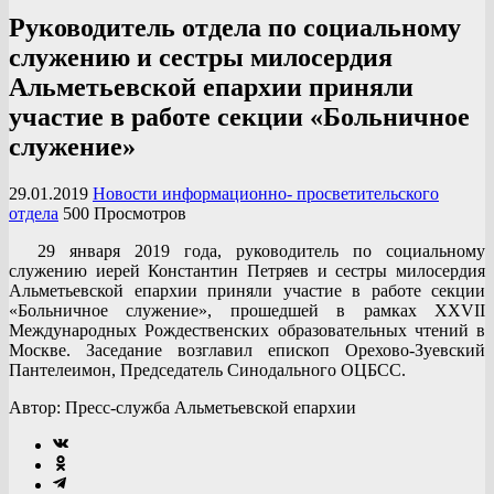
Руководитель отдела по социальному
служению и сестры милосердия
Альметьевской епархии приняли
участие в работе секции «Больничное
служение»
29.01.2019
Новости информационно- просветительского
отдела
500 Просмотров
29 января 2019 года, руководитель по социальному
служению иерей Константин Петряев и сестры милосердия
Альметьевской епархии приняли участие в работе секции
«Больничное служение», прошедшей в рамках XXVII
Международных Рождественских образовательных чтений в
Москве. Заседание возглавил епископ Орехово-Зуевский
Пантелеимон, Председатель Синодального ОЦБСС.
Автор: Пресс-служба Альметьевской епархии