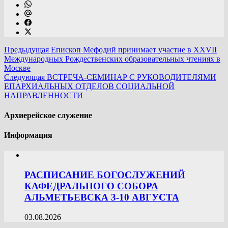
Предыдущая
Епископ Мефодий принимает участие в XXVII
Международных Рождественских образовательных чтениях в
Москве
Следующая
ВСТРЕЧА-СЕМИНАР С РУКОВОДИТЕЛЯМИ
ЕПАРХИАЛЬНЫХ ОТДЕЛОВ СОЦИАЛЬНОЙ
НАПРАВЛЕННОСТИ
Архиерейское служение
Информация
РАСПИСАНИЕ БОГОСЛУЖЕНИЙ
КАФЕДРАЛЬНОГО СОБОРА
АЛЬМЕТЬЕВСКА 3-10 АВГУСТА
03.08.2026