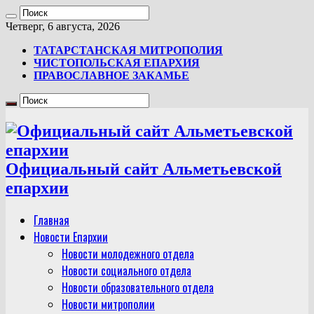
Четверг, 6 августа, 2026
ТАТАРСТАНСКАЯ МИТРОПОЛИЯ
ЧИСТОПОЛЬСКАЯ ЕПАРХИЯ
ПРАВОСЛАВНОЕ ЗАКАМЬЕ
Официальный сайт Альметьевской
епархии
Главная
Новости Епархии
Новости молодежного отдела
Новости социального отдела
Новости образовательного отдела
Новости митрополии