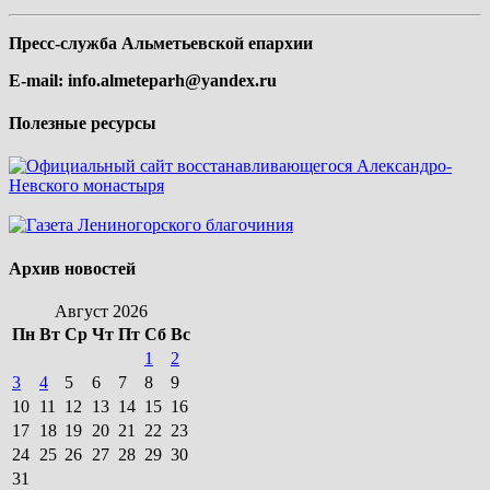
Пресс-служба Альметьевской епархии
E-mail:
info.almeteparh@yandex.ru
Полезные ресурсы
Архив новостей
Август 2026
Пн
Вт
Ср
Чт
Пт
Сб
Вс
1
2
3
4
5
6
7
8
9
10
11
12
13
14
15
16
17
18
19
20
21
22
23
24
25
26
27
28
29
30
31