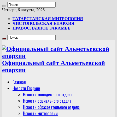
Четверг, 6 августа, 2026
ТАТАРСТАНСКАЯ МИТРОПОЛИЯ
ЧИСТОПОЛЬСКАЯ ЕПАРХИЯ
ПРАВОСЛАВНОЕ ЗАКАМЬЕ
Официальный сайт Альметьевской
епархии
Главная
Новости Епархии
Новости молодежного отдела
Новости социального отдела
Новости образовательного отдела
Новости митрополии