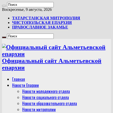
Воскресенье, 9 августа, 2026
ТАТАРСТАНСКАЯ МИТРОПОЛИЯ
ЧИСТОПОЛЬСКАЯ ЕПАРХИЯ
ПРАВОСЛАВНОЕ ЗАКАМЬЕ
Официальный сайт Альметьевской
епархии
Главная
Новости Епархии
Новости молодежного отдела
Новости социального отдела
Новости образовательного отдела
Новости митрополии