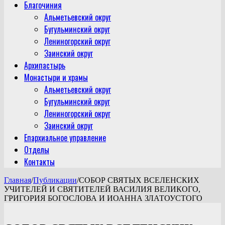
Благочиния
Альметьевский округ
Бугульминский округ
Лениногорский округ
Заинский округ
Архипастырь
Монастыри и храмы
Альметьевский округ
Бугульминский округ
Лениногорский округ
Заинский округ
Епархиальное управление
Отделы
Контакты
Главная
/
Публикации
/
СОБОР СВЯТЫХ ВСЕЛЕНСКИХ
УЧИТЕЛЕЙ И СВЯТИТЕЛЕЙ ВАСИЛИЯ ВЕЛИКОГО,
ГРИГОРИЯ БОГОСЛОВА И ИОАННА ЗЛАТОУСТОГО