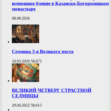
всенощное бдение в Казанско-Богородицком
монастыре
08.08.2026
Седмица 3-я Великого поста
16.03.2020
58,673
ВЕЛИКИЙ ЧЕТВЕРГ СТРАСТНОЙ
СЕДМИЦЫ
20.04.2022
58,613