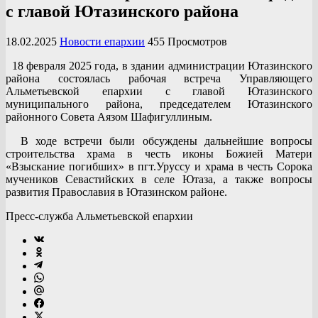
с главой Ютазинского района
18.02.2025
Новости епархии
455 Просмотров
18 февраля 2025 года, в здании администрации Ютазинского
района состоялась рабочая встреча Управляющего
Альметьевской епархии с главой Ютазинского
муниципального района, председателем Ютазинского
районного Совета Аязом Шафигуллиным.
В ходе встречи были обсуждены дальнейшие вопросы
строительства храма в честь иконы Божией Матери
«Взыскание погибших» в пгт.Уруссу и храма в честь Сорока
мучеников Севастийских в селе Ютаза, а также вопросы
развития Православия в Ютазинском районе.
Пресс-служба Альметьевской епархии