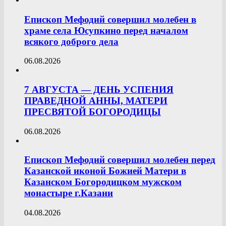
Епископ Мефодий совершил молебен в
храме села Юсупкино перед началом
всякого доброго дела
06.08.2026
7 АВГУСТА — ДЕНЬ УСПЕНИЯ
ПРАВЕДНОЙ АННЫ, МАТЕРИ
ПРЕСВЯТОЙ БОГОРОДИЦЫ
06.08.2026
Епископ Мефодий совершил молебен перед
Казанской иконой Божией Матери в
Казанском Богородицком мужском
монастыре г.Казани
04.08.2026