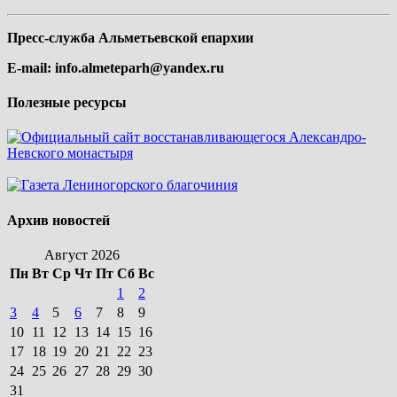
Пресс-служба Альметьевской епархии
E-mail:
info.almeteparh@yandex.ru
Полезные ресурсы
Архив новостей
Август 2026
Пн
Вт
Ср
Чт
Пт
Сб
Вс
1
2
3
4
5
6
7
8
9
10
11
12
13
14
15
16
17
18
19
20
21
22
23
24
25
26
27
28
29
30
31