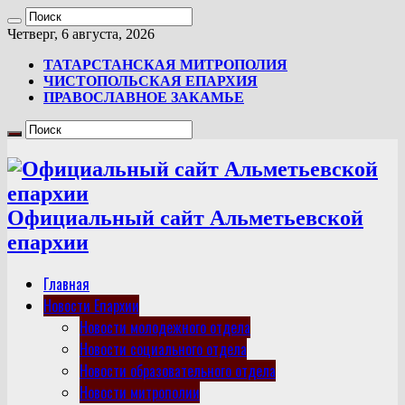
Четверг, 6 августа, 2026
ТАТАРСТАНСКАЯ МИТРОПОЛИЯ
ЧИСТОПОЛЬСКАЯ ЕПАРХИЯ
ПРАВОСЛАВНОЕ ЗАКАМЬЕ
Официальный сайт Альметьевской
епархии
Главная
Новости Епархии
Новости молодежного отдела
Новости социального отдела
Новости образовательного отдела
Новости митрополии