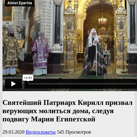
Святейший Патриарх Кирилл призвал
верующих молиться дома, следуя
подвигу Марии Египетской
29.03.2020
Видеосюжеты
545 Просмотров