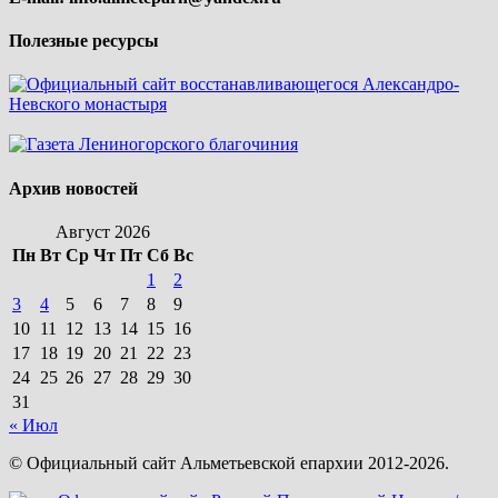
Полезные ресурсы
Архив новостей
Август 2026
Пн
Вт
Ср
Чт
Пт
Сб
Вс
1
2
3
4
5
6
7
8
9
10
11
12
13
14
15
16
17
18
19
20
21
22
23
24
25
26
27
28
29
30
31
« Июл
© Официальный сайт Альметьевской епархии 2012-2026.