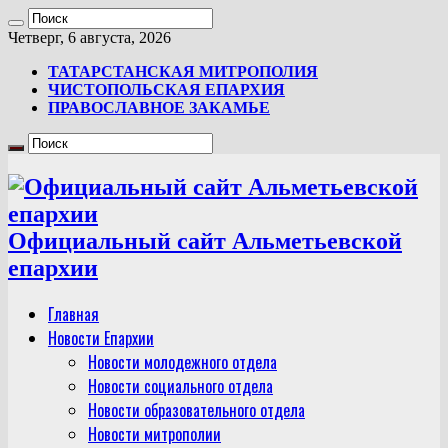
Четверг, 6 августа, 2026
ТАТАРСТАНСКАЯ МИТРОПОЛИЯ
ЧИСТОПОЛЬСКАЯ ЕПАРХИЯ
ПРАВОСЛАВНОЕ ЗАКАМЬЕ
Официальный сайт Альметьевской
епархии
Главная
Новости Епархии
Новости молодежного отдела
Новости социального отдела
Новости образовательного отдела
Новости митрополии