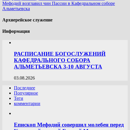
Мефодий возглавил чин Пассии в Кафедральном соборе
Альметьевска
Архиерейское служение
Информация
РАСПИСАНИЕ БОГОСЛУЖЕНИЙ
КАФЕДРАЛЬНОГО СОБОРА
АЛЬМЕТЬЕВСКА 3-10 АВГУСТА
03.08.2026
Последнее
Популярное
Теги
комментарии
Епископ Мефодий совершил молебен перед