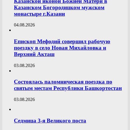
Казанской иконой Божией Матери в
Казанском Богородицком мужском
монастыре г.Казани
04.08.2026
Епископ Мефодий совершил рабочую
поездку в село Новая Михайловка и
Верхний Акташ
03.08.2026
Состоялась паломническая поездка по
святым местам Республики Башкортостан
03.08.2026
Седмица 3-я Великого поста