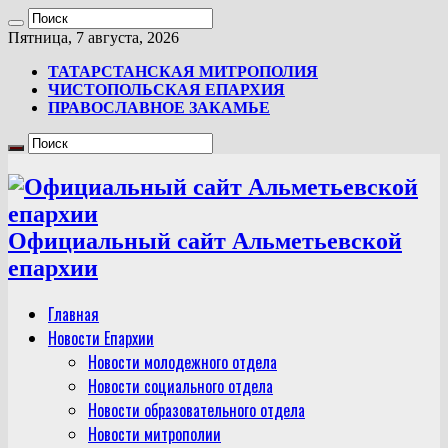
Пятница, 7 августа, 2026
ТАТАРСТАНСКАЯ МИТРОПОЛИЯ
ЧИСТОПОЛЬСКАЯ ЕПАРХИЯ
ПРАВОСЛАВНОЕ ЗАКАМЬЕ
Официальный сайт Альметьевской
епархии
Главная
Новости Епархии
Новости молодежного отдела
Новости социального отдела
Новости образовательного отдела
Новости митрополии