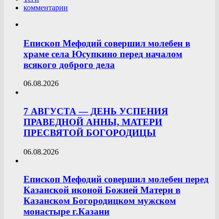
комментарии
Епископ Мефодий совершил молебен в
храме села Юсупкино перед началом
всякого доброго дела
06.08.2026
7 АВГУСТА — ДЕНЬ УСПЕНИЯ
ПРАВЕДНОЙ АННЫ, МАТЕРИ
ПРЕСВЯТОЙ БОГОРОДИЦЫ
06.08.2026
Епископ Мефодий совершил молебен перед
Казанской иконой Божией Матери в
Казанском Богородицком мужском
монастыре г.Казани