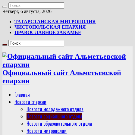
Четверг, 6 августа, 2026
ТАТАРСТАНСКАЯ МИТРОПОЛИЯ
ЧИСТОПОЛЬСКАЯ ЕПАРХИЯ
ПРАВОСЛАВНОЕ ЗАКАМЬЕ
Официальный сайт Альметьевской
епархии
Главная
Новости Епархии
Новости молодежного отдела
Новости социального отдела
Новости образовательного отдела
Новости митрополии