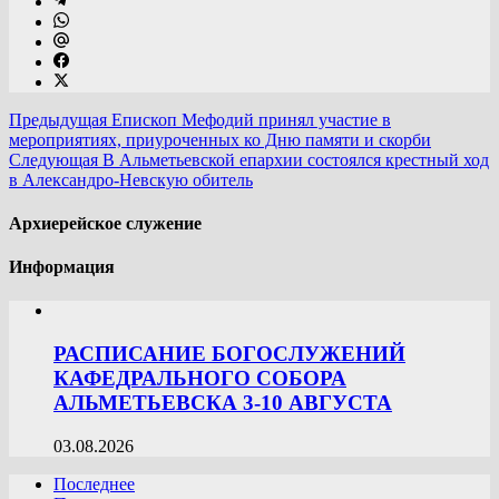
Предыдущая
Епископ Мефодий принял участие в
мероприятиях, приуроченных ко Дню памяти и скорби
Следующая
В Альметьевской епархии состоялся крестный ход
в Александро-Невскую обитель
Архиерейское служение
Информация
РАСПИСАНИЕ БОГОСЛУЖЕНИЙ
КАФЕДРАЛЬНОГО СОБОРА
АЛЬМЕТЬЕВСКА 3-10 АВГУСТА
03.08.2026
Последнее