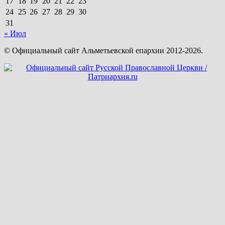
17
18
19
20
21
22
23
24
25
26
27
28
29
30
31
« Июл
© Официальный сайт Альметьевской епархии 2012-2026.