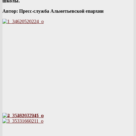
школы.
Автор: Пресс-служба Альметьевской епархии