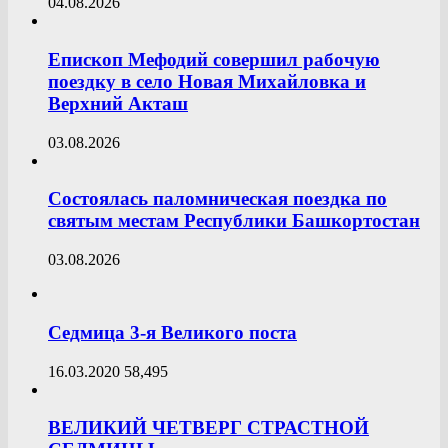
04.08.2026
Епископ Мефодий совершил рабочую
поездку в село Новая Михайловка и
Верхний Акташ
03.08.2026
Состоялась паломническая поездка по
святым местам Республики Башкортостан
03.08.2026
Седмица 3-я Великого поста
16.03.2020
58,495
ВЕЛИКИЙ ЧЕТВЕРГ СТРАСТНОЙ