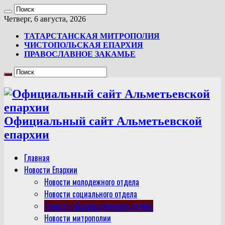
Четверг, 6 августа, 2026
ТАТАРСТАНСКАЯ МИТРОПОЛИЯ
ЧИСТОПОЛЬСКАЯ ЕПАРХИЯ
ПРАВОСЛАВНОЕ ЗАКАМЬЕ
Официальный сайт Альметьевской
епархии
Главная
Новости Епархии
Новости молодежного отдела
Новости социального отдела
Новости образовательного отдела
Новости митрополии