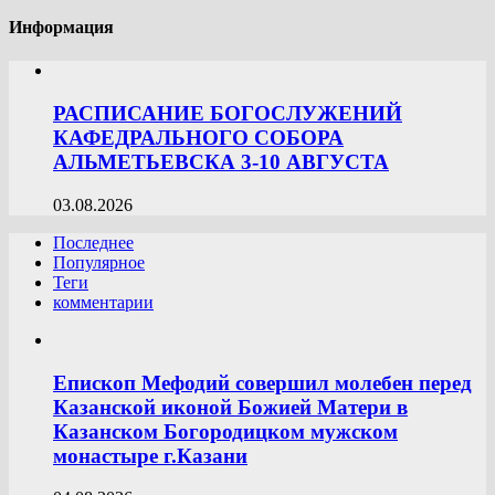
Информация
РАСПИСАНИЕ БОГОСЛУЖЕНИЙ
КАФЕДРАЛЬНОГО СОБОРА
АЛЬМЕТЬЕВСКА 3-10 АВГУСТА
03.08.2026
Последнее
Популярное
Теги
комментарии
Епископ Мефодий совершил молебен перед
Казанской иконой Божией Матери в
Казанском Богородицком мужском
монастыре г.Казани