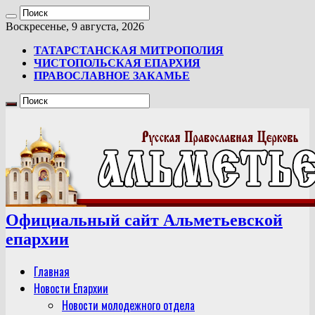
Воскресенье, 9 августа, 2026
ТАТАРСТАНСКАЯ МИТРОПОЛИЯ
ЧИСТОПОЛЬСКАЯ ЕПАРХИЯ
ПРАВОСЛАВНОЕ ЗАКАМЬЕ
Официальный сайт Альметьевской
епархии
Главная
Новости Епархии
Новости молодежного отдела