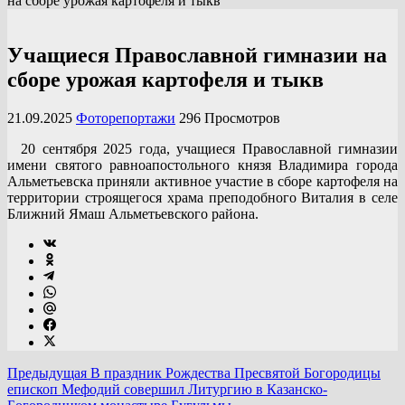
на сборе урожая картофеля и тыкв
Учащиеся Православной гимназии на
сборе урожая картофеля и тыкв
21.09.2025
Фоторепортажи
296 Просмотров
20 сентября 2025 года, учащиеся Православной гимназии
имени святого равноапостольного князя Владимира города
Альметьевска приняли активное участие в сборе картофеля на
территории строящегося храма преподобного Виталия в селе
Ближний Ямаш Альметьевского района.
Предыдущая
В праздник Рождества Пресвятой Богородицы
епископ Мефодий совершил Литургию в Казанско-