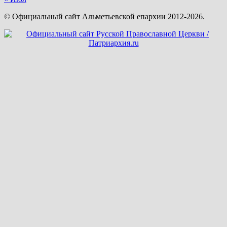
© Официальный сайт Альметьевской епархии 2012-2026.