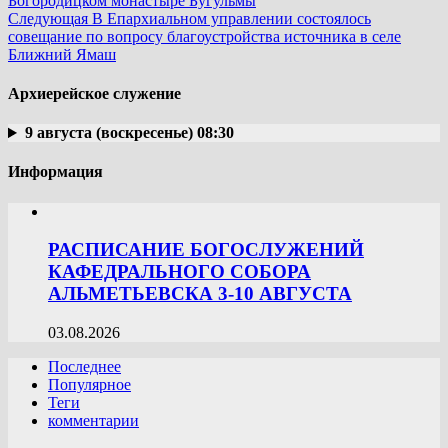
Богородицком монастыре Бугульмы
Следующая
В Епархиальном управлении состоялось
совещание по вопросу благоустройства источника в селе
Ближний Ямаш
Архиерейское служение
9 августа (воскресенье) 08:30
Информация
РАСПИСАНИЕ БОГОСЛУЖЕНИЙ
КАФЕДРАЛЬНОГО СОБОРА
АЛЬМЕТЬЕВСКА 3-10 АВГУСТА
03.08.2026
Последнее
Популярное
Теги
комментарии