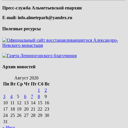
Пресс-служба Альметьевской епархии
E-mail:
info.almeteparh@yandex.ru
Полезные ресурсы
Архив новостей
Август 2026
Пн
Вт
Ср
Чт
Пт
Сб
Вс
1
2
3
4
5
6
7
8
9
10
11
12
13
14
15
16
17
18
19
20
21
22
23
24
25
26
27
28
29
30
31
« Июл