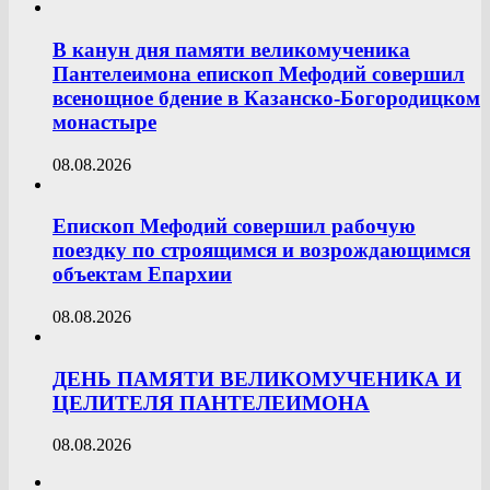
В канун дня памяти великомученика
Пантелеимона епископ Мефодий совершил
всенощное бдение в Казанско-Богородицком
монастыре
08.08.2026
Епископ Мефодий совершил рабочую
поездку по строящимся и возрождающимся
объектам Епархии
08.08.2026
ДЕНЬ ПАМЯТИ ВЕЛИКОМУЧЕНИКА И
ЦЕЛИТЕЛЯ ПАНТЕЛЕИМОНА
08.08.2026