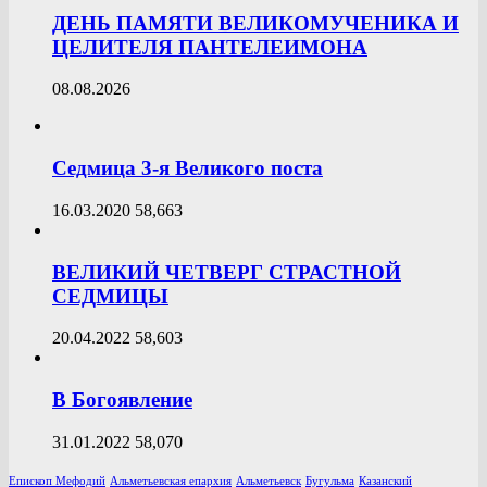
ДЕНЬ ПАМЯТИ ВЕЛИКОМУЧЕНИКА И
ЦЕЛИТЕЛЯ ПАНТЕЛЕИМОНА
08.08.2026
Седмица 3-я Великого поста
16.03.2020
58,663
ВЕЛИКИЙ ЧЕТВЕРГ СТРАСТНОЙ
СЕДМИЦЫ
20.04.2022
58,603
В Богоявление
31.01.2022
58,070
Епископ Мефодий
Альметьевская епархия
Альметьевск
Бугульма
Казанский