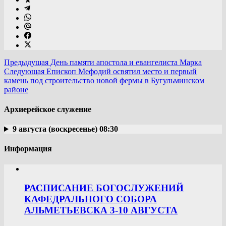
Предыдущая
День памяти апостола и евангелиста Марка
Следующая
Епископ Мефодий освятил место и первый
камень под строительство новой фермы в Бугульминском
районе
Архиерейское служение
9 августа (воскресенье) 08:30
Информация
РАСПИСАНИЕ БОГОСЛУЖЕНИЙ
КАФЕДРАЛЬНОГО СОБОРА
АЛЬМЕТЬЕВСКА 3-10 АВГУСТА