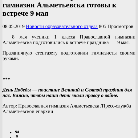
гимназии Альметьевска готовы к
встрече 9 мая
08.05.2019
Новости образовательного отдела
805 Просмотров
8 мая ученики 1 класса Православной гимназии
Альметьевска подготовились к встрече праздника — 9 мая.
Праздничную стенгазету подготовили гимназисты своими
руками.
***
День Победы — поистине Великий и Святой праздник для
нас. Важно, чтобы наши дети знали правду о войне.
Автор: Православная гимназия Альметьевска /Пресс-служба
Альметьевской епархии