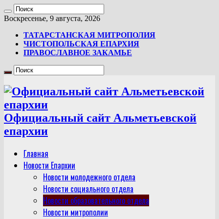
Воскресенье, 9 августа, 2026
ТАТАРСТАНСКАЯ МИТРОПОЛИЯ
ЧИСТОПОЛЬСКАЯ ЕПАРХИЯ
ПРАВОСЛАВНОЕ ЗАКАМЬЕ
Официальный сайт Альметьевской
епархии
Главная
Новости Епархии
Новости молодежного отдела
Новости социального отдела
Новости образовательного отдела
Новости митрополии