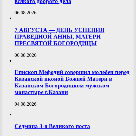
всякого доброго дела
06.08.2026
7 АВГУСТА — ДЕНЬ УСПЕНИЯ
ПРАВЕДНОЙ АННЫ, МАТЕРИ
ПРЕСВЯТОЙ БОГОРОДИЦЫ
06.08.2026
Епископ Мефодий совершил молебен перед
Казанской иконой Божией Матери в
Казанском Богородицком мужском
монастыре г.Казани
04.08.2026
Седмица 3-я Великого поста