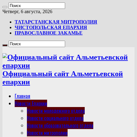
Четверг, 6 августа, 2026
ТАТАРСТАНСКАЯ МИТРОПОЛИЯ
ЧИСТОПОЛЬСКАЯ ЕПАРХИЯ
ПРАВОСЛАВНОЕ ЗАКАМЬЕ
Официальный сайт Альметьевской
епархии
Главная
Новости Епархии
Новости молодежного отдела
Новости социального отдела
Новости образовательного отдела
Новости митрополии