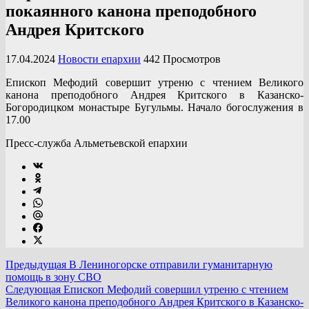
покаянного канона преподобного
Андрея Критского
17.04.2024
Новости епархии
442 Просмотров
Епископ Мефодий совершит утреню с чтением Великого
канона преподобного Андрея Критского в Казанско-
Богородицком монастыре Бугульмы. Начало богослужения в
17.00
Пресс-служба Альметьевской епархии
Предыдущая
В Лениногорске отправили гуманитарную
помощь в зону СВО
Следующая
Епископ Мефодий совершил утреню с чтением
Великого канона преподобного Андрея Критского в Казанско-