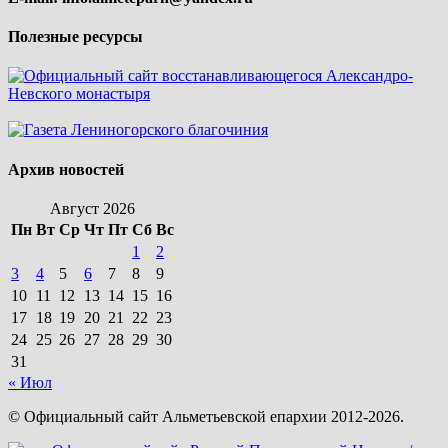
Полезные ресурсы
Архив новостей
Август 2026
Пн
Вт
Ср
Чт
Пт
Сб
Вс
1
2
3
4
5
6
7
8
9
10
11
12
13
14
15
16
17
18
19
20
21
22
23
24
25
26
27
28
29
30
31
« Июл
© Официальный сайт Альметьевской епархии 2012-2026.