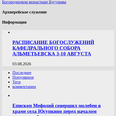
Богородицком монастыре Бугульмы
Архиерейское служение
Информация
РАСПИСАНИЕ БОГОСЛУЖЕНИЙ
КАФЕДРАЛЬНОГО СОБОРА
АЛЬМЕТЬЕВСКА 3-10 АВГУСТА
03.08.2026
Последнее
Популярное
Теги
комментарии
Епископ Мефодий совершил молебен в
храме села Юсупкино перед началом