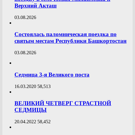
Верхний Акташ
03.08.2026
Состоялась паломническая поездка по
святым местам Республики Башкортостан
03.08.2026
Седмица 3-я Великого поста
16.03.2020
58,513
ВЕЛИКИЙ ЧЕТВЕРГ СТРАСТНОЙ
СЕДМИЦЫ
20.04.2022
58,452