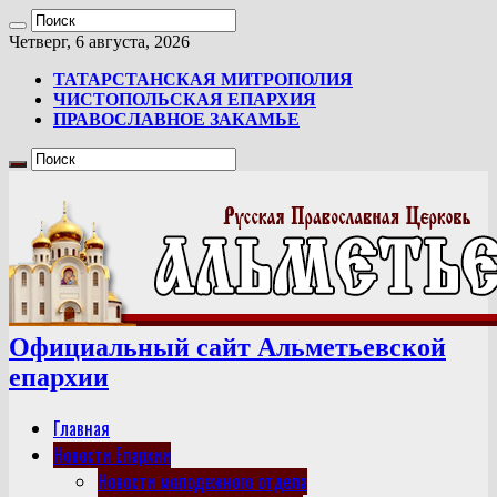
Четверг, 6 августа, 2026
ТАТАРСТАНСКАЯ МИТРОПОЛИЯ
ЧИСТОПОЛЬСКАЯ ЕПАРХИЯ
ПРАВОСЛАВНОЕ ЗАКАМЬЕ
Официальный сайт Альметьевской
епархии
Главная
Новости Епархии
Новости молодежного отдела