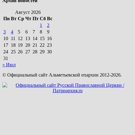
Архив новостей
Август 2026
Пн
Вт
Ср
Чт
Пт
Сб
Вс
1
2
3
4
5
6
7
8
9
10
11
12
13
14
15
16
17
18
19
20
21
22
23
24
25
26
27
28
29
30
31
« Июл
© Официальный сайт Альметьевской епархии 2012-2026.